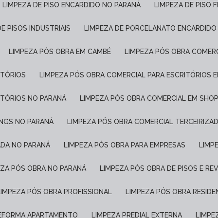
LIMPEZA DE PISO ENCARDIDO NO PARANÁ
LIMPEZA DE PISO 
DE PISOS INDUSTRIAIS
LIMPEZA DE PORCELANATO ENCARDIDO
LIMPEZA PÓS OBRA EM CAMBÉ
LIMPEZA PÓS OBRA COMER
ITÓRIOS
LIMPEZA PÓS OBRA COMERCIAL PARA ESCRITÓRIOS 
ITÓRIOS NO PARANÁ
LIMPEZA PÓS OBRA COMERCIAL EM SHO
INGS NO PARANÁ
LIMPEZA PÓS OBRA COMERCIAL TERCEIRIZA
ADA NO PARANÁ
LIMPEZA PÓS OBRA PARA EMPRESAS
LIM
PEZA PÓS OBRA NO PARANÁ
LIMPEZA PÓS OBRA DE PISOS E R
LIMPEZA PÓS OBRA PROFISSIONAL
LIMPEZA PÓS OBRA RESIDE
REFORMA APARTAMENTO
LIMPEZA PREDIAL EXTERNA
LIMP