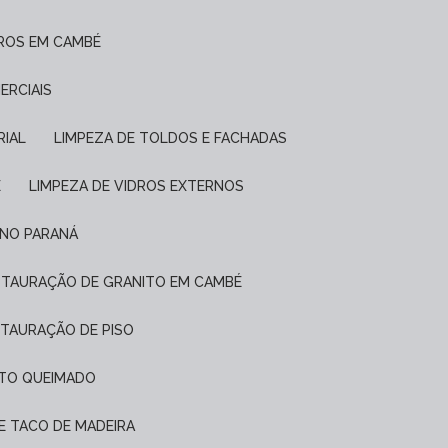
DROS EM CAMBÉ
ERCIAIS
RIAL
LIMPEZA DE TOLDOS E FACHADAS
É
LIMPEZA DE VIDROS EXTERNOS
 NO PARANÁ
ESTAURAÇÃO DE GRANITO EM CAMBÉ
STAURAÇÃO DE PISO
NTO QUEIMADO
DE TACO DE MADEIRA