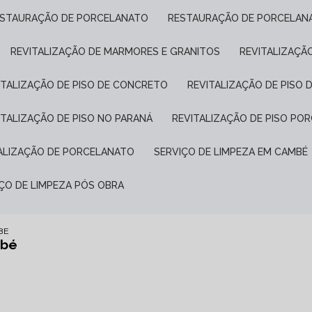
ESTAURAÇÃO DE PORCELANATO
RESTAURAÇÃO DE PORCELAN
REVITALIZAÇÃO DE MARMORES E GRANITOS
REVITALIZAÇÃ
VITALIZAÇÃO DE PISO DE CONCRETO
REVITALIZAÇÃO DE PISO 
VITALIZAÇÃO DE PISO NO PARANÁ
REVITALIZAÇÃO DE PISO P
TALIZAÇÃO DE PORCELANATO
SERVIÇO DE LIMPEZA EM CAMBÉ
IÇO DE LIMPEZA PÓS OBRA
BE
mbé