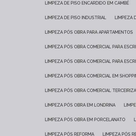
LIMPEZA DE PISO ENCARDIDO EM CAMBÉ
LIMPEZA DE PISO INDUSTRIAL
LIMPEZA 
LIMPEZA PÓS OBRA PARA APARTAMENTOS
LIMPEZA PÓS OBRA COMERCIAL PARA ESCR
LIMPEZA PÓS OBRA COMERCIAL PARA ESCR
LIMPEZA PÓS OBRA COMERCIAL EM SHOPP
LIMPEZA PÓS OBRA COMERCIAL TERCEIRIZ
LIMPEZA PÓS OBRA EM LONDRINA
LIM
LIMPEZA PÓS OBRA EM PORCELANATO
LIMPEZA PÓS REFORMA
LIMPEZA PÓS 