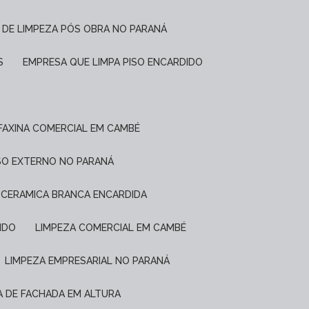
 DE LIMPEZA PÓS OBRA NO PARANÁ
S
EMPRESA QUE LIMPA PISO ENCARDIDO
FAXINA COMERCIAL EM CAMBÉ
ISO EXTERNO NO PARANÁ
E CERAMICA BRANCA ENCARDIDA
IDO
LIMPEZA COMERCIAL EM CAMBÉ
LIMPEZA EMPRESARIAL NO PARANÁ
ZA DE FACHADA EM ALTURA