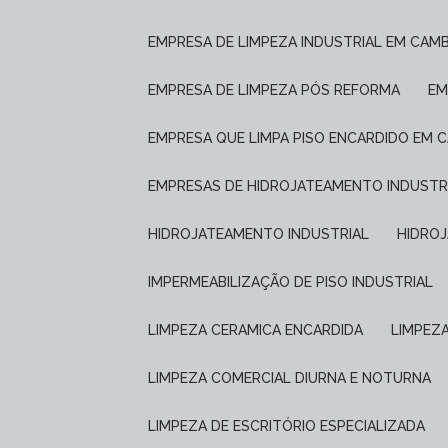
EMPRESA DE LIMPEZA INDUSTRIAL EM CAM
EMPRESA DE LIMPEZA PÓS REFORMA
E
EMPRESA QUE LIMPA PISO ENCARDIDO EM 
EMPRESAS DE HIDROJATEAMENTO INDUSTR
HIDROJATEAMENTO INDUSTRIAL
HIDRO
IMPERMEABILIZAÇÃO DE PISO INDUSTRIAL
LIMPEZA CERAMICA ENCARDIDA
LIMPEZ
LIMPEZA COMERCIAL DIURNA E NOTURNA
LIMPEZA DE ESCRITÓRIO ESPECIALIZADA