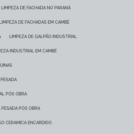
LIMPEZA DE FACHADA NO PARANÁ
LIMPEZA DE FACHADAS EM CAMBÉ
A
LIMPEZA DE GALPÃO INDUSTRIAL
MPEZA INDUSTRIAL EM CAMBÉ
QUINAS
L PESADA
IAL PÓS OBRA
A PESADA PÓS OBRA
PISO CERAMICA ENCARDIDO