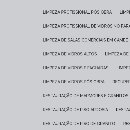
LIMPEZA PROFISSIONAL PÓS OBRA
LIM
LIMPEZA PROFISSIONAL DE VIDROS NO PAR
LIMPEZA DE SALAS COMERCIAIS EM CAMBÉ
LIMPEZA DE VIDROS ALTOS
LIMPEZA D
LIMPEZA DE VIDROS E FACHADAS
LIMP
LIMPEZA DE VIDROS PÓS OBRA
RECUPE
RESTAURAÇÃO DE MARMORES E GRANITOS
RESTAURAÇÃO DE PISO ARDOSIA
REST
RESTAURAÇÃO DE PISO DE GRANITO
R