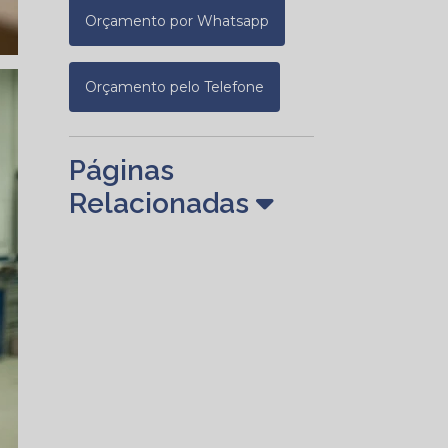
Orçamento por Whatsapp
Orçamento pelo Telefone
Páginas
Relacionadas