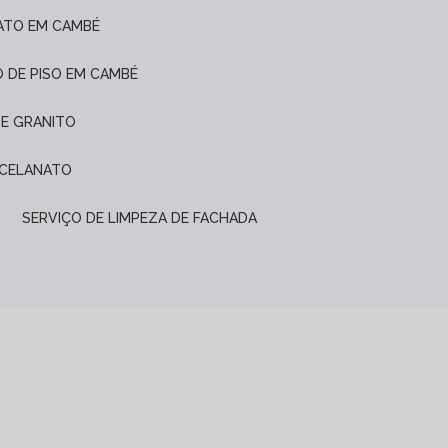
ATO EM CAMBÉ
O DE PISO EM CAMBÉ
DE GRANITO
ORCELANATO
SERVIÇO DE LIMPEZA DE FACHADA