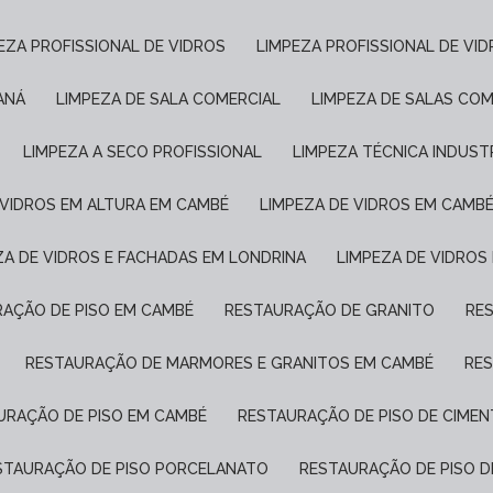
PEZA PROFISSIONAL DE VIDROS
LIMPEZA PROFISSIONAL DE VI
ANÁ
LIMPEZA DE SALA COMERCIAL
LIMPEZA DE SALAS COM
LIMPEZA A SECO PROFISSIONAL
LIMPEZA TÉCNICA INDUST
E VIDROS EM ALTURA EM CAMBÉ
LIMPEZA DE VIDROS EM CAMB
EZA DE VIDROS E FACHADAS EM LONDRINA
LIMPEZA DE VIDROS
RAÇÃO DE PISO EM CAMBÉ
RESTAURAÇÃO DE GRANITO
R
RESTAURAÇÃO DE MARMORES E GRANITOS EM CAMBÉ
RE
AURAÇÃO DE PISO EM CAMBÉ
RESTAURAÇÃO DE PISO DE CIME
ESTAURAÇÃO DE PISO PORCELANATO
RESTAURAÇÃO DE PISO 