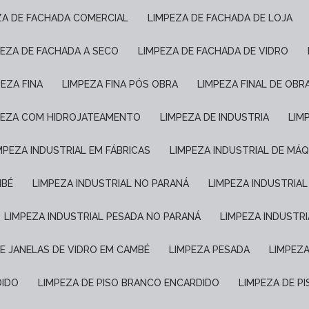
EZA DE FACHADA COMERCIAL
LIMPEZA DE FACHADA DE LOJA
PEZA DE FACHADA A SECO
LIMPEZA DE FACHADA DE VIDRO
PEZA FINA
LIMPEZA FINA PÓS OBRA
LIMPEZA FINAL DE OBR
MPEZA COM HIDROJATEAMENTO
LIMPEZA DE INDUSTRIA
LI
IMPEZA INDUSTRIAL EM FÁBRICAS
LIMPEZA INDUSTRIAL DE MÁ
MBÉ
LIMPEZA INDUSTRIAL NO PARANÁ
LIMPEZA INDUSTRIA
LIMPEZA INDUSTRIAL PESADA NO PARANÁ
LIMPEZA INDUSTR
DE JANELAS DE VIDRO EM CAMBÉ
LIMPEZA PESADA
LIMPEZ
DIDO
LIMPEZA DE PISO BRANCO ENCARDIDO
LIMPEZA DE 