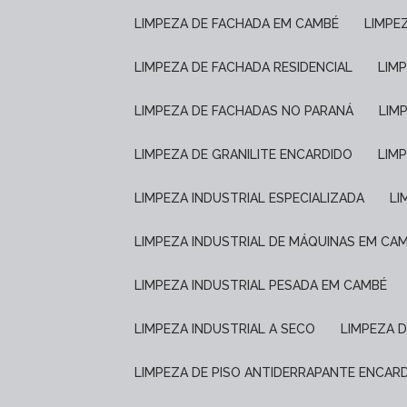
LIMPEZA DE FACHADA EM CAMBÉ
LIMP
LIMPEZA DE FACHADA RESIDENCIAL
LIM
LIMPEZA DE FACHADAS NO PARANÁ
LIM
LIMPEZA DE GRANILITE ENCARDIDO
LI
LIMPEZA INDUSTRIAL ESPECIALIZADA
L
LIMPEZA INDUSTRIAL DE MÁQUINAS EM CA
LIMPEZA INDUSTRIAL PESADA EM CAMBÉ
LIMPEZA INDUSTRIAL A SECO
LIMPEZA 
LIMPEZA DE PISO ANTIDERRAPANTE ENCAR