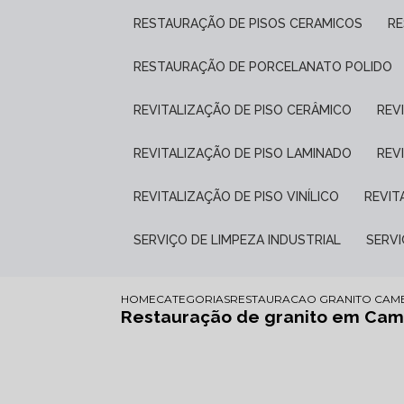
RESTAURAÇÃO DE PISOS CERAMICOS
R
RESTAURAÇÃO DE PORCELANATO POLIDO
REVITALIZAÇÃO DE PISO CERÂMICO
RE
REVITALIZAÇÃO DE PISO LAMINADO
RE
REVITALIZAÇÃO DE PISO VINÍLICO
REVI
SERVIÇO DE LIMPEZA INDUSTRIAL
SERV
HOME
CATEGORIAS
RESTAURACAO GRANITO CAM
Restauração de granito em Ca