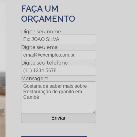
FAÇA UM
ORÇAMENTO
Digite seu nome
Digite seu email
Digite seu telefone
Mensagem