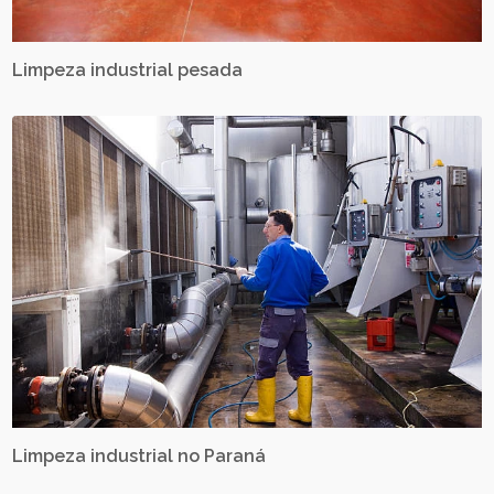
Limpeza industrial pesada
Limpeza industrial no Paraná