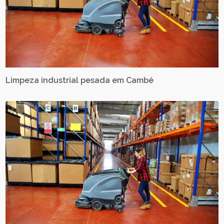
Limpeza industrial pesada em Cambé