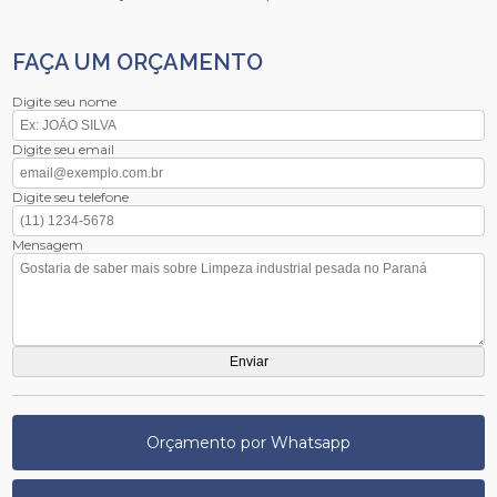
FAÇA UM ORÇAMENTO
Digite seu nome
Digite seu email
Digite seu telefone
Mensagem
Orçamento por Whatsapp