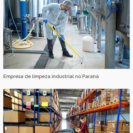
Empresa de limpeza industrial no Paraná