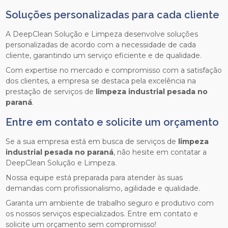
Soluções personalizadas para cada cliente
A DeepClean Solução e Limpeza desenvolve soluções
personalizadas de acordo com a necessidade de cada
cliente, garantindo um serviço eficiente e de qualidade.
Com expertise no mercado e compromisso com a satisfação
dos clientes, a empresa se destaca pela excelência na
prestação de serviços de
limpeza industrial pesada no
paraná
.
Entre em contato e solicite um orçamento
Se a sua empresa está em busca de serviços de
limpeza
industrial pesada no paraná
, não hesite em contatar a
DeepClean Solução e Limpeza.
Nossa equipe está preparada para atender às suas
demandas com profissionalismo, agilidade e qualidade.
Garanta um ambiente de trabalho seguro e produtivo com
os nossos serviços especializados. Entre em contato e
solicite um orçamento sem compromisso!