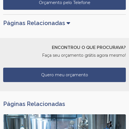
Orçamento pelo Telefone
Páginas Relacionadas
ENCONTROU O QUE PROCURAVA?
Faça seu orçamento grátis agora mesmo!
Quero meu orçamento
Páginas Relacionadas