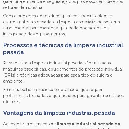
garantir a eficiência e segurança dos processos em diversos
setores da indústria.
Com a presença de resíduos químicos, poeiras, óleos e
outros materiais pesados, a limpeza especializada se torna
fundamental para manter a qualidade operacional e a
integridade dos equipamentos.
Processos e técnicas da limpeza industrial
pesada
Para realizar a limpeza industrial pesada, são utilizadas
máquinas específicas, equipamentos de proteção individual
(EPIs) e técnicas adequadas para cada tipo de sujeira e
ambiente.
É um trabalho minucioso e detalhado, que requer
profissionais treinados e qualificados para garantir resultados
eficazes.
Vantagens da limpeza industrial pesada
Ao investir em serviços de
limpeza industrial pesada no