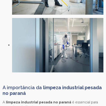
A importância da
limpeza industrial pesada
no paraná
A
limpeza industrial pesada no paraná
é essencial para