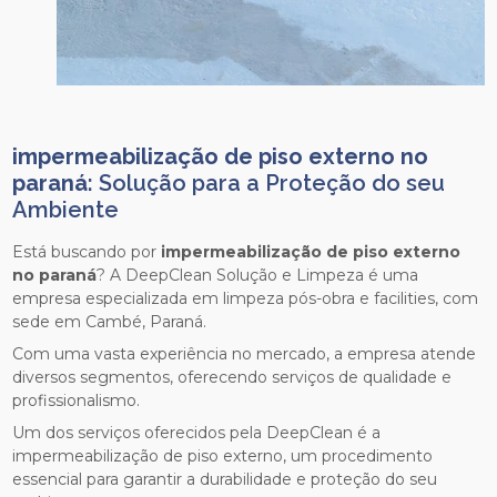
impermeabilização de piso externo no
paraná
: Solução para a Proteção do seu
Ambiente
Está buscando por
impermeabilização de piso externo
no paraná
? A DeepClean Solução e Limpeza é uma
empresa especializada em limpeza pós-obra e facilities, com
sede em Cambé, Paraná.
Com uma vasta experiência no mercado, a empresa atende
diversos segmentos, oferecendo serviços de qualidade e
profissionalismo.
Um dos serviços oferecidos pela DeepClean é a
impermeabilização de piso externo, um procedimento
essencial para garantir a durabilidade e proteção do seu