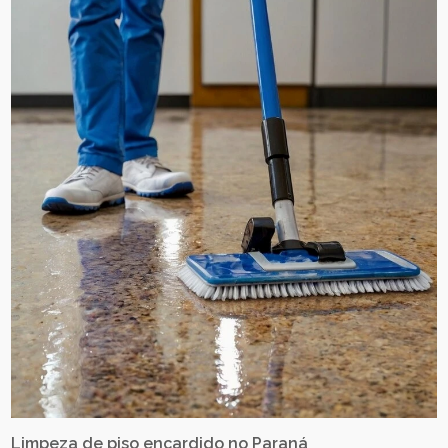
Limpeza de piso encardido no Paraná