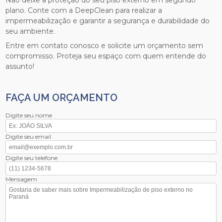
Não deixe a proteção do seu piso externo em segundo
plano. Conte com a DeepClean para realizar a
impermeabilização e garantir a segurança e durabilidade do
seu ambiente.
Entre em contato conosco e solicite um orçamento sem
compromisso. Proteja seu espaço com quem entende do
assunto!
FAÇA UM ORÇAMENTO
Digite seu nome
Digite seu email
Digite seu telefone
Mensagem