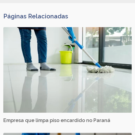
Páginas Relacionadas
Empresa que limpa piso encardido no Paraná