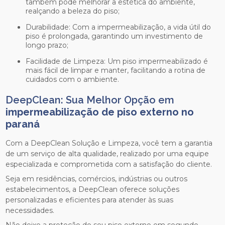
também pode melhorar a estética do ambiente,
realçando a beleza do piso;
Durabilidade: Com a impermeabilização, a vida útil do
piso é prolongada, garantindo um investimento de
longo prazo;
Facilidade de Limpeza: Um piso impermeabilizado é
mais fácil de limpar e manter, facilitando a rotina de
cuidados com o ambiente.
DeepClean: Sua Melhor Opção em
impermeabilização de piso externo no
paraná
Com a DeepClean Solução e Limpeza, você tem a garantia
de um serviço de alta qualidade, realizado por uma equipe
especializada e comprometida com a satisfação do cliente.
Seja em residências, comércios, indústrias ou outros
estabelecimentos, a DeepClean oferece soluções
personalizadas e eficientes para atender às suas
necessidades.