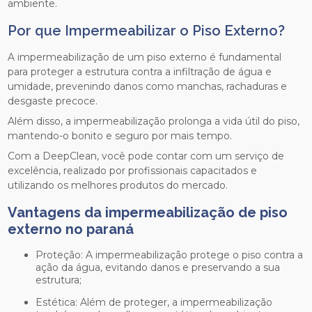
ambiente.
Por que Impermeabilizar o Piso Externo?
A impermeabilização de um piso externo é fundamental
para proteger a estrutura contra a infiltração de água e
umidade, prevenindo danos como manchas, rachaduras e
desgaste precoce.
Além disso, a impermeabilização prolonga a vida útil do piso,
mantendo-o bonito e seguro por mais tempo.
Com a DeepClean, você pode contar com um serviço de
excelência, realizado por profissionais capacitados e
utilizando os melhores produtos do mercado.
Vantagens da
impermeabilização de piso
externo no paraná
Proteção: A impermeabilização protege o piso contra a
ação da água, evitando danos e preservando a sua
estrutura;
Estética: Além de proteger, a impermeabilização