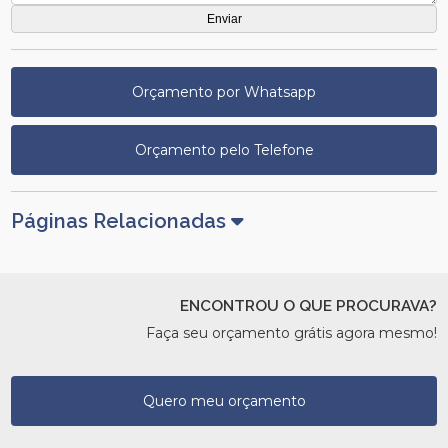
Orçamento por Whatsapp
Orçamento pelo Telefone
Páginas Relacionadas
ENCONTROU O QUE PROCURAVA?
Faça seu orçamento grátis agora mesmo!
Quero meu orçamento