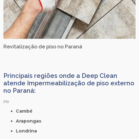
Revitalização de piso no Paraná
Principais regiões onde a Deep Clean
atende Impermeabilização de piso externo
no Paraná:
PR
Cambé
Arapongas
Londrina