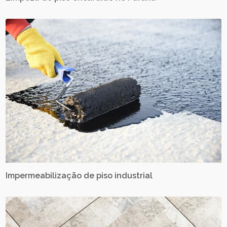
Impermeabilização de piso industrial