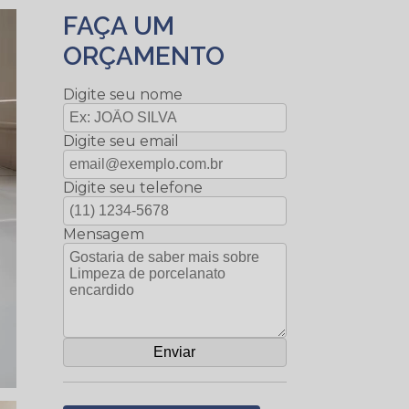
FAÇA UM
ORÇAMENTO
Digite seu nome
Digite seu email
Digite seu telefone
Mensagem