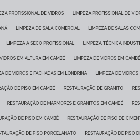
PEZA PROFISSIONAL DE VIDROS
LIMPEZA PROFISSIONAL DE VI
ANÁ
LIMPEZA DE SALA COMERCIAL
LIMPEZA DE SALAS COM
LIMPEZA A SECO PROFISSIONAL
LIMPEZA TÉCNICA INDUST
E VIDROS EM ALTURA EM CAMBÉ
LIMPEZA DE VIDROS EM CAMB
EZA DE VIDROS E FACHADAS EM LONDRINA
LIMPEZA DE VIDROS
RAÇÃO DE PISO EM CAMBÉ
RESTAURAÇÃO DE GRANITO
R
RESTAURAÇÃO DE MARMORES E GRANITOS EM CAMBÉ
RE
AURAÇÃO DE PISO EM CAMBÉ
RESTAURAÇÃO DE PISO DE CIME
ESTAURAÇÃO DE PISO PORCELANATO
RESTAURAÇÃO DE PISO 