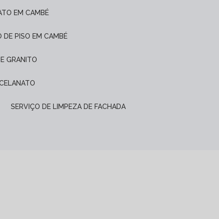
ATO EM CAMBÉ
O DE PISO EM CAMBÉ
DE GRANITO
ORCELANATO
SERVIÇO DE LIMPEZA DE FACHADA