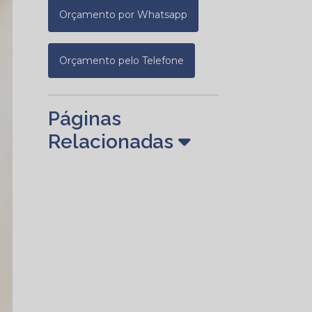
Orçamento por Whatsapp
Orçamento pelo Telefone
Páginas
Relacionadas