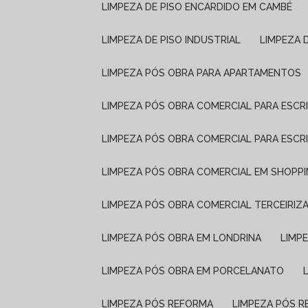
LIMPEZA DE PISO ENCARDIDO EM CAMBÉ
LIMPEZA DE PISO INDUSTRIAL
LIMPEZA 
LIMPEZA PÓS OBRA PARA APARTAMENTOS
LIMPEZA PÓS OBRA COMERCIAL PARA ESCR
LIMPEZA PÓS OBRA COMERCIAL PARA ESCR
LIMPEZA PÓS OBRA COMERCIAL EM SHOPP
LIMPEZA PÓS OBRA COMERCIAL TERCEIRIZ
LIMPEZA PÓS OBRA EM LONDRINA
LIM
LIMPEZA PÓS OBRA EM PORCELANATO
LIMPEZA PÓS REFORMA
LIMPEZA PÓS 