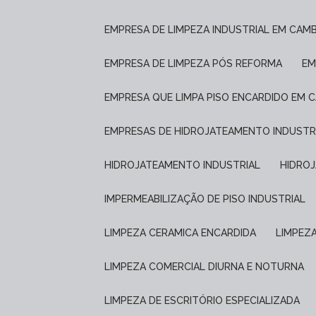
EMPRESA DE LIMPEZA INDUSTRIAL EM CAM
EMPRESA DE LIMPEZA PÓS REFORMA
E
EMPRESA QUE LIMPA PISO ENCARDIDO EM 
EMPRESAS DE HIDROJATEAMENTO INDUSTR
HIDROJATEAMENTO INDUSTRIAL
HIDRO
IMPERMEABILIZAÇÃO DE PISO INDUSTRIAL
LIMPEZA CERAMICA ENCARDIDA
LIMPEZ
LIMPEZA COMERCIAL DIURNA E NOTURNA
LIMPEZA DE ESCRITÓRIO ESPECIALIZADA