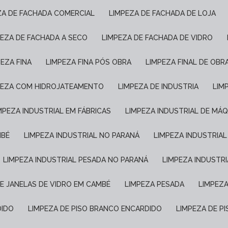
EZA DE FACHADA COMERCIAL
LIMPEZA DE FACHADA DE LOJA
PEZA DE FACHADA A SECO
LIMPEZA DE FACHADA DE VIDRO
PEZA FINA
LIMPEZA FINA PÓS OBRA
LIMPEZA FINAL DE OBR
MPEZA COM HIDROJATEAMENTO
LIMPEZA DE INDUSTRIA
LI
IMPEZA INDUSTRIAL EM FÁBRICAS
LIMPEZA INDUSTRIAL DE MÁ
MBÉ
LIMPEZA INDUSTRIAL NO PARANÁ
LIMPEZA INDUSTRIA
LIMPEZA INDUSTRIAL PESADA NO PARANÁ
LIMPEZA INDUSTR
DE JANELAS DE VIDRO EM CAMBÉ
LIMPEZA PESADA
LIMPEZ
DIDO
LIMPEZA DE PISO BRANCO ENCARDIDO
LIMPEZA DE 