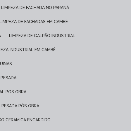
LIMPEZA DE FACHADA NO PARANÁ
LIMPEZA DE FACHADAS EM CAMBÉ
A
LIMPEZA DE GALPÃO INDUSTRIAL
MPEZA INDUSTRIAL EM CAMBÉ
QUINAS
L PESADA
IAL PÓS OBRA
A PESADA PÓS OBRA
PISO CERAMICA ENCARDIDO