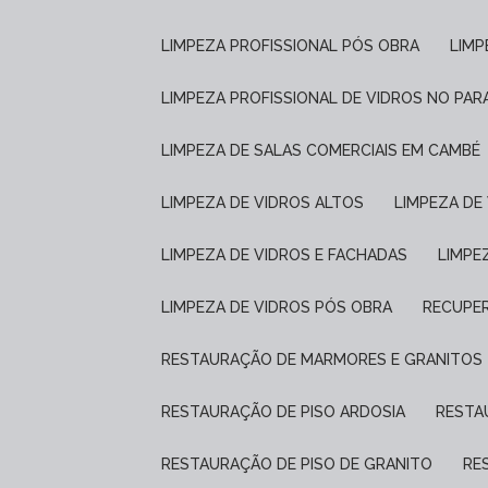
LIMPEZA PROFISSIONAL PÓS OBRA
LIM
LIMPEZA PROFISSIONAL DE VIDROS NO PAR
LIMPEZA DE SALAS COMERCIAIS EM CAMBÉ
LIMPEZA DE VIDROS ALTOS
LIMPEZA D
LIMPEZA DE VIDROS E FACHADAS
LIMP
LIMPEZA DE VIDROS PÓS OBRA
RECUPE
RESTAURAÇÃO DE MARMORES E GRANITOS
RESTAURAÇÃO DE PISO ARDOSIA
REST
RESTAURAÇÃO DE PISO DE GRANITO
R