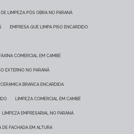
 DE LIMPEZA PÓS OBRA NO PARANÁ
S
EMPRESA QUE LIMPA PISO ENCARDIDO
FAXINA COMERCIAL EM CAMBÉ
ISO EXTERNO NO PARANÁ
E CERAMICA BRANCA ENCARDIDA
IDO
LIMPEZA COMERCIAL EM CAMBÉ
LIMPEZA EMPRESARIAL NO PARANÁ
ZA DE FACHADA EM ALTURA