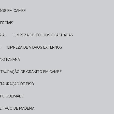
DROS EM CAMBÉ
ERCIAIS
RIAL
LIMPEZA DE TOLDOS E FACHADAS
É
LIMPEZA DE VIDROS EXTERNOS
 NO PARANÁ
ESTAURAÇÃO DE GRANITO EM CAMBÉ
STAURAÇÃO DE PISO
NTO QUEIMADO
DE TACO DE MADEIRA