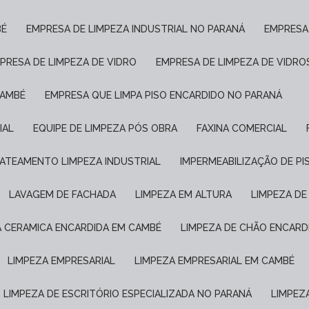
BÉ
EMPRESA DE LIMPEZA INDUSTRIAL NO PARANÁ
EMPRESA
MPRESA DE LIMPEZA DE VIDRO
EMPRESA DE LIMPEZA DE VIDRO
CAMBÉ
EMPRESA QUE LIMPA PISO ENCARDIDO NO PARANÁ
IAL
EQUIPE DE LIMPEZA PÓS OBRA
FAXINA COMERCIAL
JATEAMENTO LIMPEZA INDUSTRIAL
IMPERMEABILIZAÇÃO DE P
LAVAGEM DE FACHADA
LIMPEZA EM ALTURA
LIMPEZA D
A CERAMICA ENCARDIDA EM CAMBÉ
LIMPEZA DE CHÃO ENCARD
LIMPEZA EMPRESARIAL
LIMPEZA EMPRESARIAL EM CAMBÉ
LIMPEZA DE ESCRITÓRIO ESPECIALIZADA NO PARANÁ
LIMPE