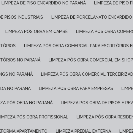
LIMPEZA DE PISO ENCARDIDO NO PARANÁ
LIMPEZA DE PISO 
DE PISOS INDUSTRIAIS
LIMPEZA DE PORCELANATO ENCARDIDO
LIMPEZA PÓS OBRA EM CAMBÉ
LIMPEZA PÓS OBRA COMER
ITÓRIOS
LIMPEZA PÓS OBRA COMERCIAL PARA ESCRITÓRIOS 
ITÓRIOS NO PARANÁ
LIMPEZA PÓS OBRA COMERCIAL EM SHO
INGS NO PARANÁ
LIMPEZA PÓS OBRA COMERCIAL TERCEIRIZA
ADA NO PARANÁ
LIMPEZA PÓS OBRA PARA EMPRESAS
LIM
PEZA PÓS OBRA NO PARANÁ
LIMPEZA PÓS OBRA DE PISOS E R
LIMPEZA PÓS OBRA PROFISSIONAL
LIMPEZA PÓS OBRA RESIDE
REFORMA APARTAMENTO
LIMPEZA PREDIAL EXTERNA
LIMP