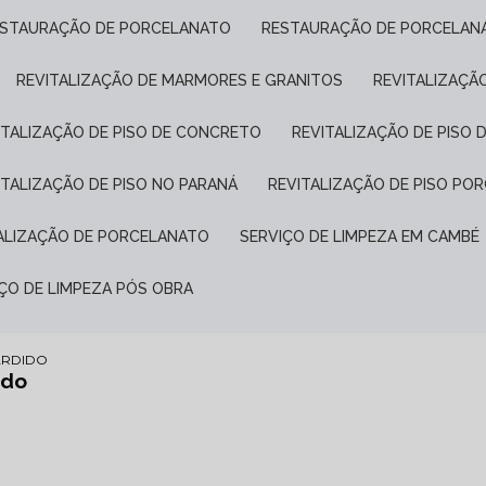
ESTAURAÇÃO DE PORCELANATO
RESTAURAÇÃO DE PORCELAN
REVITALIZAÇÃO DE MARMORES E GRANITOS
REVITALIZAÇÃ
VITALIZAÇÃO DE PISO DE CONCRETO
REVITALIZAÇÃO DE PISO 
VITALIZAÇÃO DE PISO NO PARANÁ
REVITALIZAÇÃO DE PISO P
TALIZAÇÃO DE PORCELANATO
SERVIÇO DE LIMPEZA EM CAMBÉ
IÇO DE LIMPEZA PÓS OBRA
ARDIDO
ido