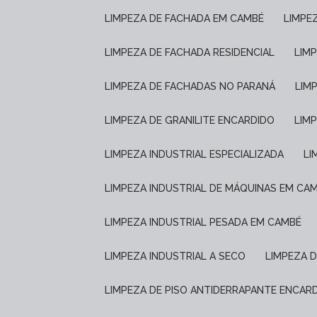
LIMPEZA DE FACHADA EM CAMBÉ
LIMP
LIMPEZA DE FACHADA RESIDENCIAL
LIM
LIMPEZA DE FACHADAS NO PARANÁ
LIM
LIMPEZA DE GRANILITE ENCARDIDO
LI
LIMPEZA INDUSTRIAL ESPECIALIZADA
L
LIMPEZA INDUSTRIAL DE MÁQUINAS EM CA
LIMPEZA INDUSTRIAL PESADA EM CAMBÉ
LIMPEZA INDUSTRIAL A SECO
LIMPEZA 
LIMPEZA DE PISO ANTIDERRAPANTE ENCAR