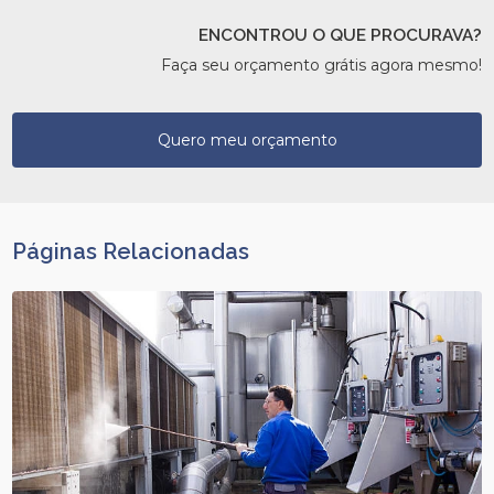
ENCONTROU O QUE PROCURAVA?
Faça seu orçamento grátis agora mesmo!
Quero meu orçamento
Páginas Relacionadas