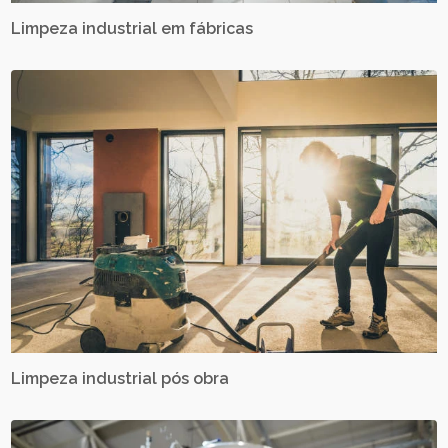
Limpeza industrial em fábricas
Limpeza industrial pós obra