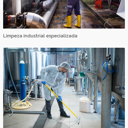
Limpeza industrial especializada