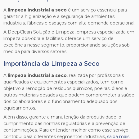
A
limpeza industrial a seco
é um serviço essencial para
garantir a higienização e a segurança de ambientes
industriais, fábricas e espaços com alta demanda operacional.
A DeepClean Solução e Limpeza, empresa especializada em
limpeza pós-obra e facilities, oferece um serviço de
excelência nesse segmento, proporcionando soluções sob
medida para diversos setores.
Importância da Limpeza a Seco
A
limpeza industrial a seco
, realizada por profissionais
qualificados e equipamentos especializados, tem como
objetivo a remoção de resíduos químicos, poeiras, óleos e
outros materiais pesados que podem comprometer a saúde
dos colaboradores e o funcionamento adequado dos
equipamentos.
Além disso, garante a manutenção da produtividade, o
cumprimento das normas regulatórias e a prevenção de
contaminações. Para entender melhor como esse serviço
contribui para diferentes segmentos industriais,
saiba mais