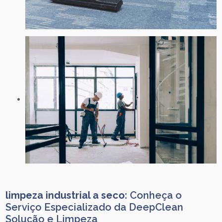
limpeza industrial a seco
: Conheça o
Serviço Especializado da DeepClean
Solução e Limpeza