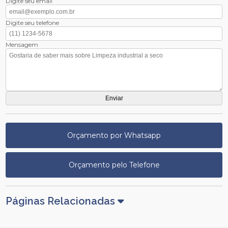
Digite seu email
Digite seu telefone
Mensagem
Orçamento por Whatsapp
Orçamento pelo Telefone
Páginas Relacionadas