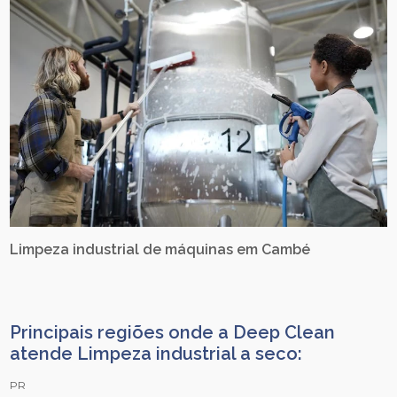
Limpeza industrial de máquinas em Cambé
Principais regiões onde a Deep Clean
atende Limpeza industrial a seco:
PR