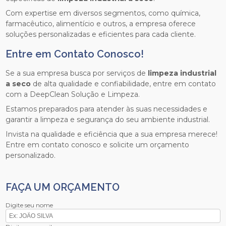
Com expertise em diversos segmentos, como química,
farmacêutico, alimentício e outros, a empresa oferece
soluções personalizadas e eficientes para cada cliente.
Entre em Contato Conosco!
Se a sua empresa busca por serviços de
limpeza industrial
a seco
de alta qualidade e confiabilidade, entre em contato
com a DeepClean Solução e Limpeza.
Estamos preparados para atender às suas necessidades e
garantir a limpeza e segurança do seu ambiente industrial.
Invista na qualidade e eficiência que a sua empresa merece!
Entre em contato conosco e solicite um orçamento
personalizado.
FAÇA UM ORÇAMENTO
Digite seu nome