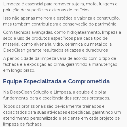
Limpeza é essencial para remover sujeira, mofo, fuligem e
poluição de superfícies externas de edifícios.
Isso não apenas melhora a estética e valoriza a construção,
mas também contribui para a conservação do patrimônio.
Com técnicas avançadas, como hidrojateamento, limpeza a
seco e uso de produtos específicos para cada tipo de
material, como alvenaria, vidro, cerâmica ou metálico, a
DeepClean garante resultados eficazes e duradouros.
A periodicidade da limpeza varia de acordo com o tipo de
fachada e a exposição ao clima, garantindo a manutenção
em longo prazo.
Equipe Especializada e Comprometida
Na DeepClean Solução e Limpeza, a equipe é o pilar
fundamental para a excelência dos serviços prestados.
Todos os profissionais são devidamente treinados e
capacitados para suas atividades específicas, garantindo um
atendimento personalizado e eficiente em cada projeto de
limpeza de fachada.