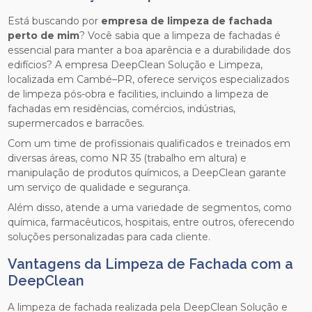
Está buscando por
empresa de limpeza de fachada
perto de mim
? Você sabia que a limpeza de fachadas é
essencial para manter a boa aparência e a durabilidade dos
edifícios? A empresa DeepClean Solução e Limpeza,
localizada em Cambé–PR, oferece serviços especializados
de limpeza pós-obra e facilities, incluindo a limpeza de
fachadas em residências, comércios, indústrias,
supermercados e barracões.
Com um time de profissionais qualificados e treinados em
diversas áreas, como NR 35 (trabalho em altura) e
manipulação de produtos químicos, a DeepClean garante
um serviço de qualidade e segurança.
Além disso, atende a uma variedade de segmentos, como
química, farmacêuticos, hospitais, entre outros, oferecendo
soluções personalizadas para cada cliente.
Vantagens da Limpeza de Fachada com a
DeepClean
A limpeza de fachada realizada pela DeepClean Solução e