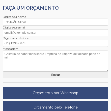
FAÇA UM ORÇAMENTO
Digite seu nome
Digite seu email
Digite seu telefone
Mensagem
Orçamento por Whatsapp
Orçamento pelo Telefone