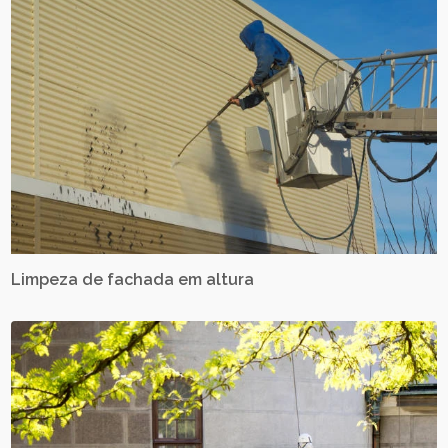
Limpeza de fachada em altura