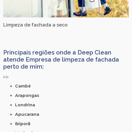
Limpeza de fachada a seco
Principais regiões onde a Deep Clean
atende Empresa de limpeza de fachada
perto de mim:
PR
Cambé
Arapongas
Londrina
Apucarana
Ibiporã