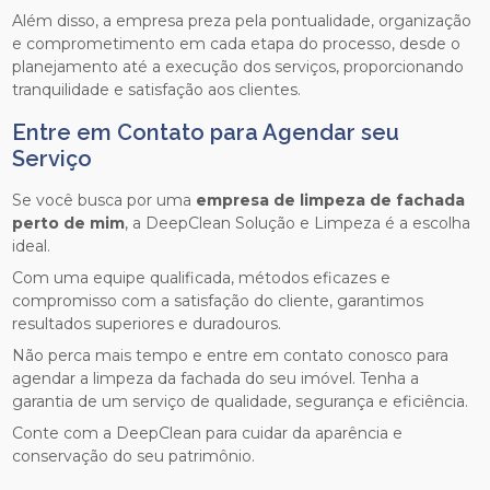
Além disso, a empresa preza pela pontualidade, organização
e comprometimento em cada etapa do processo, desde o
planejamento até a execução dos serviços, proporcionando
tranquilidade e satisfação aos clientes.
Entre em Contato para Agendar seu
Serviço
Se você busca por uma
empresa de limpeza de fachada
perto de mim
, a DeepClean Solução e Limpeza é a escolha
ideal.
Com uma equipe qualificada, métodos eficazes e
compromisso com a satisfação do cliente, garantimos
resultados superiores e duradouros.
Não perca mais tempo e entre em contato conosco para
agendar a limpeza da fachada do seu imóvel. Tenha a
garantia de um serviço de qualidade, segurança e eficiência.
Conte com a DeepClean para cuidar da aparência e
conservação do seu patrimônio.