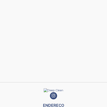
ENDEREÇO