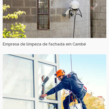
Empresa de limpeza de fachada em Cambé