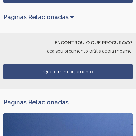
Páginas Relacionadas
ENCONTROU O QUE PROCURAVA?
Faça seu orçamento grátis agora mesmo!
Quero meu orçamento
Páginas Relacionadas