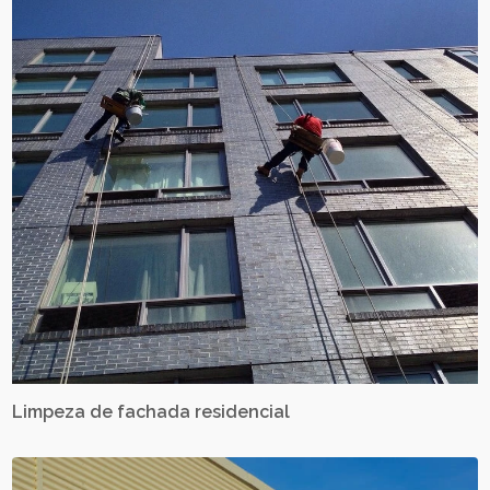
Limpeza de fachada residencial