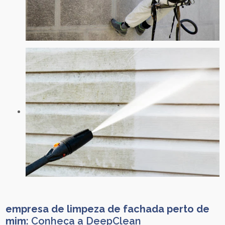
empresa de limpeza de fachada perto de
mim
: Conheça a DeepClean