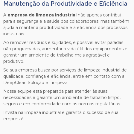
Manutenção da Produtividade e Eficiência
A
empresa de limpeza industrial
não apenas contribui
para a segurança e a saúde dos colaboradores, mas também
ajuda a manter a produtividade e a eficiência dos processos
industriais.
Ao remover resíduos e sujidades, é possível evitar paradas
não programadas, aumentar a vida útil dos equipamentos e
garantir um ambiente de trabalho mais agradável e
produtivo.
Se sua empresa busca por serviços de limpeza industrial de
qualidade, confiança e eficiência, entre em contato com a
DeepClean Solução e Limpeza.
Nossa equipe está preparada para atender às suas
necessidades e garantir um ambiente de trabalho limpo,
seguro e em conformidade com as normas regulatórias.
Invista na limpeza industrial e garanta o sucesso de sua
empresa!