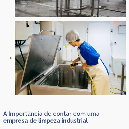
A Importância de contar com uma
empresa de limpeza industrial