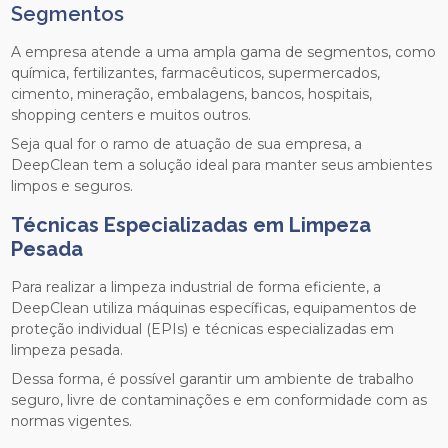
Segmentos
A empresa atende a uma ampla gama de segmentos, como
química, fertilizantes, farmacêuticos, supermercados,
cimento, mineração, embalagens, bancos, hospitais,
shopping centers e muitos outros.
Seja qual for o ramo de atuação de sua empresa, a
DeepClean tem a solução ideal para manter seus ambientes
limpos e seguros.
Técnicas Especializadas em Limpeza
Pesada
Para realizar a limpeza industrial de forma eficiente, a
DeepClean utiliza máquinas específicas, equipamentos de
proteção individual (EPIs) e técnicas especializadas em
limpeza pesada.
Dessa forma, é possível garantir um ambiente de trabalho
seguro, livre de contaminações e em conformidade com as
normas vigentes.