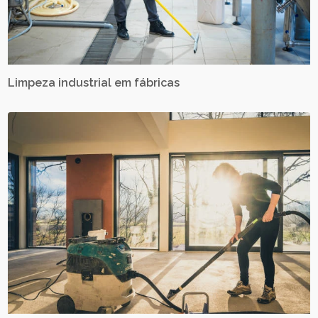
Limpeza industrial em fábricas