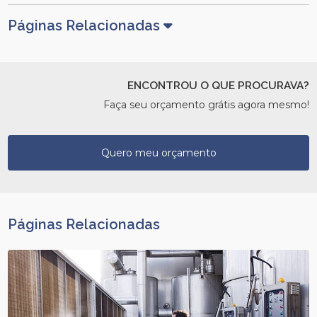
Páginas Relacionadas
ENCONTROU O QUE PROCURAVA?
Faça seu orçamento grátis agora mesmo!
Quero meu orçamento
Páginas Relacionadas