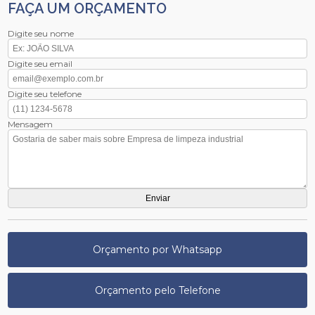
FAÇA UM ORÇAMENTO
Digite seu nome
Digite seu email
Digite seu telefone
Mensagem
Orçamento por Whatsapp
Orçamento pelo Telefone