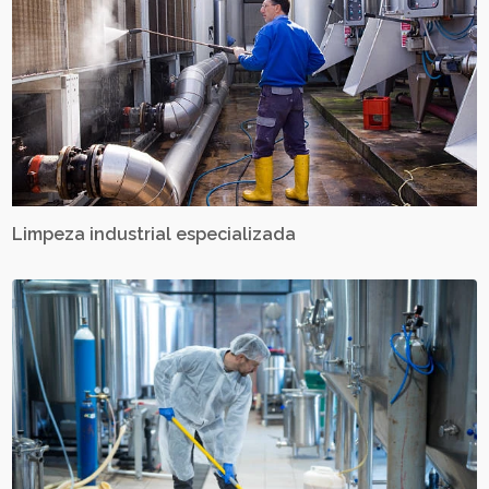
Limpeza industrial especializada