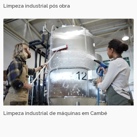
Limpeza industrial pós obra
Limpeza industrial de máquinas em Cambé