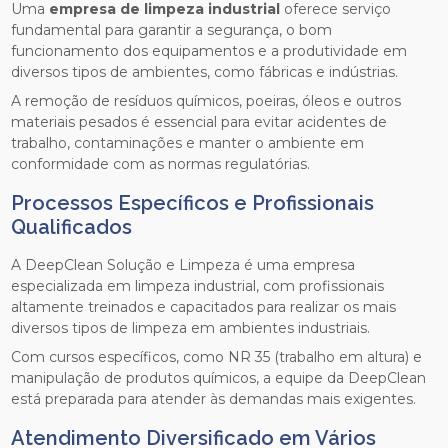
Uma
empresa de limpeza industrial
oferece serviço
fundamental para garantir a segurança, o bom
funcionamento dos equipamentos e a produtividade em
diversos tipos de ambientes, como fábricas e indústrias.
A remoção de resíduos químicos, poeiras, óleos e outros
materiais pesados é essencial para evitar acidentes de
trabalho, contaminações e manter o ambiente em
conformidade com as normas regulatórias.
Processos Específicos e Profissionais
Qualificados
A DeepClean Solução e Limpeza é uma empresa
especializada em limpeza industrial, com profissionais
altamente treinados e capacitados para realizar os mais
diversos tipos de limpeza em ambientes industriais.
Com cursos específicos, como NR 35 (trabalho em altura) e
manipulação de produtos químicos, a equipe da DeepClean
está preparada para atender às demandas mais exigentes.
Atendimento Diversificado em Vários