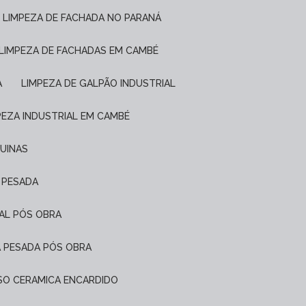
LIMPEZA DE FACHADA NO PARANÁ
LIMPEZA DE FACHADAS EM CAMBÉ
A
LIMPEZA DE GALPÃO INDUSTRIAL
MPEZA INDUSTRIAL EM CAMBÉ
QUINAS
L PESADA
IAL PÓS OBRA
A PESADA PÓS OBRA
PISO CERAMICA ENCARDIDO