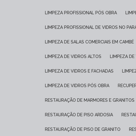
LIMPEZA PROFISSIONAL PÓS OBRA
LIM
LIMPEZA PROFISSIONAL DE VIDROS NO PAR
LIMPEZA DE SALAS COMERCIAIS EM CAMBÉ
LIMPEZA DE VIDROS ALTOS
LIMPEZA D
LIMPEZA DE VIDROS E FACHADAS
LIMP
LIMPEZA DE VIDROS PÓS OBRA
RECUPE
RESTAURAÇÃO DE MARMORES E GRANITOS
RESTAURAÇÃO DE PISO ARDOSIA
REST
RESTAURAÇÃO DE PISO DE GRANITO
R