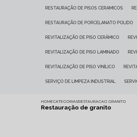
RESTAURAÇÃO DE PISOS CERAMICOS
R
RESTAURAÇÃO DE PORCELANATO POLIDO
REVITALIZAÇÃO DE PISO CERÂMICO
RE
REVITALIZAÇÃO DE PISO LAMINADO
RE
REVITALIZAÇÃO DE PISO VINÍLICO
REVI
SERVIÇO DE LIMPEZA INDUSTRIAL
SERV
HOME
CATEGORIAS
RESTAURACAO GRANITO
Restauração de granito