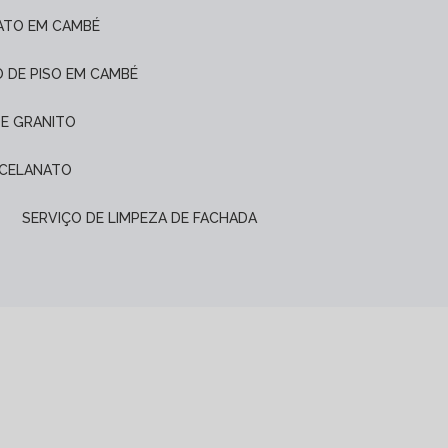
ATO EM CAMBÉ
O DE PISO EM CAMBÉ
DE GRANITO
ORCELANATO
SERVIÇO DE LIMPEZA DE FACHADA