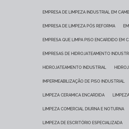
EMPRESA DE LIMPEZA INDUSTRIAL EM CAM
EMPRESA DE LIMPEZA PÓS REFORMA
E
EMPRESA QUE LIMPA PISO ENCARDIDO EM 
EMPRESAS DE HIDROJATEAMENTO INDUSTR
HIDROJATEAMENTO INDUSTRIAL
HIDRO
IMPERMEABILIZAÇÃO DE PISO INDUSTRIAL
LIMPEZA CERAMICA ENCARDIDA
LIMPEZ
LIMPEZA COMERCIAL DIURNA E NOTURNA
LIMPEZA DE ESCRITÓRIO ESPECIALIZADA