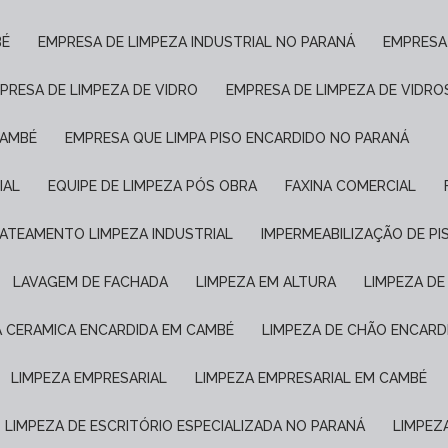
BÉ
EMPRESA DE LIMPEZA INDUSTRIAL NO PARANÁ
EMPRESA
MPRESA DE LIMPEZA DE VIDRO
EMPRESA DE LIMPEZA DE VIDRO
CAMBÉ
EMPRESA QUE LIMPA PISO ENCARDIDO NO PARANÁ
IAL
EQUIPE DE LIMPEZA PÓS OBRA
FAXINA COMERCIAL
JATEAMENTO LIMPEZA INDUSTRIAL
IMPERMEABILIZAÇÃO DE P
LAVAGEM DE FACHADA
LIMPEZA EM ALTURA
LIMPEZA D
A CERAMICA ENCARDIDA EM CAMBÉ
LIMPEZA DE CHÃO ENCARD
LIMPEZA EMPRESARIAL
LIMPEZA EMPRESARIAL EM CAMBÉ
LIMPEZA DE ESCRITÓRIO ESPECIALIZADA NO PARANÁ
LIMPE