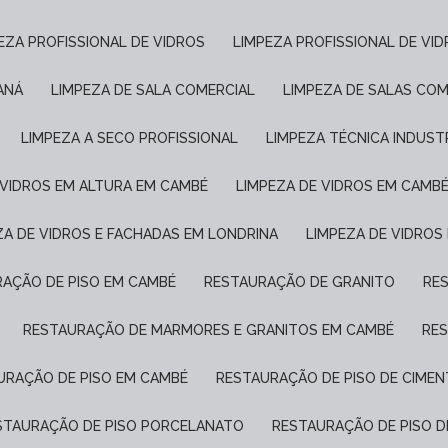
PEZA PROFISSIONAL DE VIDROS
LIMPEZA PROFISSIONAL DE VI
ANÁ
LIMPEZA DE SALA COMERCIAL
LIMPEZA DE SALAS COM
LIMPEZA A SECO PROFISSIONAL
LIMPEZA TÉCNICA INDUST
E VIDROS EM ALTURA EM CAMBÉ
LIMPEZA DE VIDROS EM CAMB
EZA DE VIDROS E FACHADAS EM LONDRINA
LIMPEZA DE VIDROS
RAÇÃO DE PISO EM CAMBÉ
RESTAURAÇÃO DE GRANITO
R
RESTAURAÇÃO DE MARMORES E GRANITOS EM CAMBÉ
RE
AURAÇÃO DE PISO EM CAMBÉ
RESTAURAÇÃO DE PISO DE CIME
ESTAURAÇÃO DE PISO PORCELANATO
RESTAURAÇÃO DE PISO 