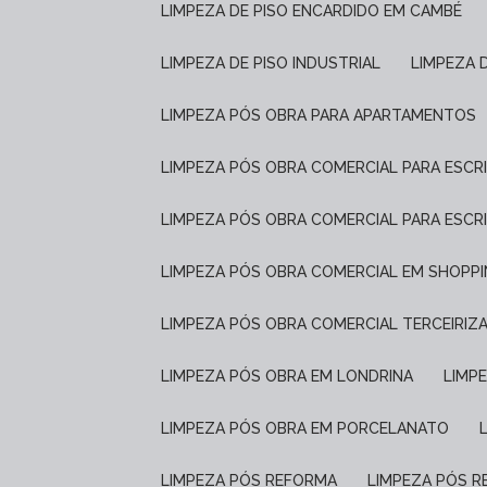
LIMPEZA DE PISO ENCARDIDO EM CAMBÉ
LIMPEZA DE PISO INDUSTRIAL
LIMPEZA 
LIMPEZA PÓS OBRA PARA APARTAMENTOS
LIMPEZA PÓS OBRA COMERCIAL PARA ESCR
LIMPEZA PÓS OBRA COMERCIAL PARA ESCR
LIMPEZA PÓS OBRA COMERCIAL EM SHOPP
LIMPEZA PÓS OBRA COMERCIAL TERCEIRIZ
LIMPEZA PÓS OBRA EM LONDRINA
LIM
LIMPEZA PÓS OBRA EM PORCELANATO
LIMPEZA PÓS REFORMA
LIMPEZA PÓS 