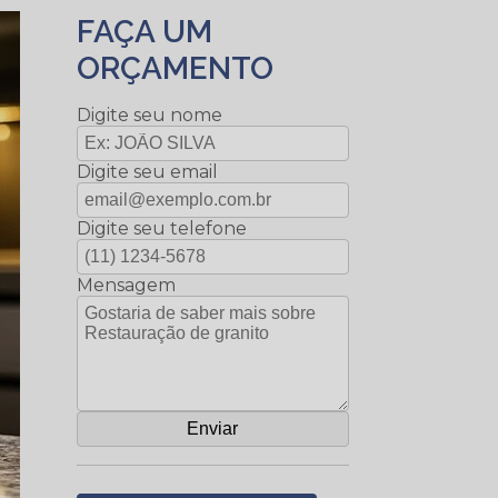
FAÇA UM
ORÇAMENTO
Digite seu nome
Digite seu email
Digite seu telefone
Mensagem