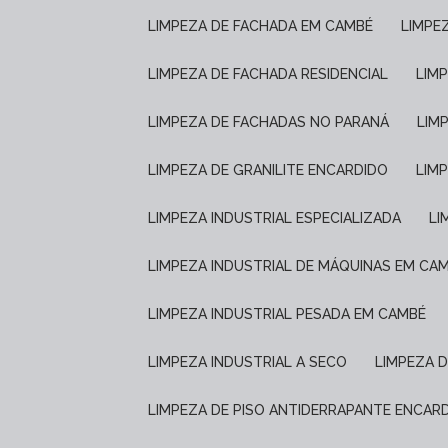
LIMPEZA DE FACHADA EM CAMBÉ
LIMP
LIMPEZA DE FACHADA RESIDENCIAL
LIM
LIMPEZA DE FACHADAS NO PARANÁ
LIM
LIMPEZA DE GRANILITE ENCARDIDO
LI
LIMPEZA INDUSTRIAL ESPECIALIZADA
L
LIMPEZA INDUSTRIAL DE MÁQUINAS EM CA
LIMPEZA INDUSTRIAL PESADA EM CAMBÉ
LIMPEZA INDUSTRIAL A SECO
LIMPEZA 
LIMPEZA DE PISO ANTIDERRAPANTE ENCAR