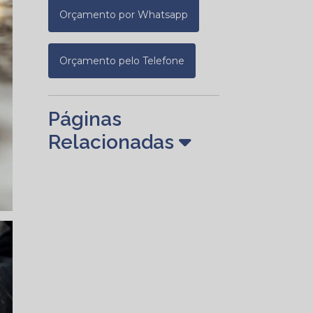
Orçamento por Whatsapp
Orçamento pelo Telefone
Páginas
Relacionadas