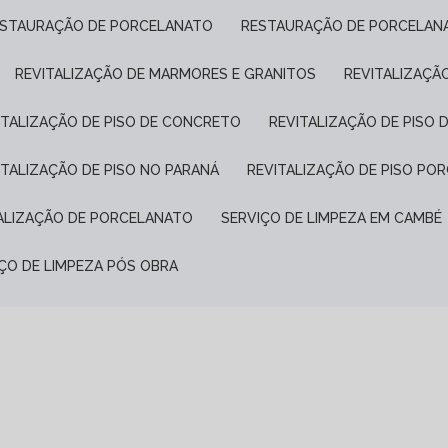
ESTAURAÇÃO DE PORCELANATO
RESTAURAÇÃO DE PORCELAN
REVITALIZAÇÃO DE MARMORES E GRANITOS
REVITALIZAÇÃ
VITALIZAÇÃO DE PISO DE CONCRETO
REVITALIZAÇÃO DE PISO 
VITALIZAÇÃO DE PISO NO PARANÁ
REVITALIZAÇÃO DE PISO P
TALIZAÇÃO DE PORCELANATO
SERVIÇO DE LIMPEZA EM CAMBÉ
IÇO DE LIMPEZA PÓS OBRA