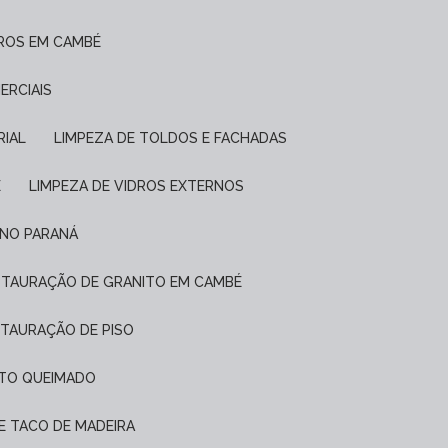
DROS EM CAMBÉ
ERCIAIS
RIAL
LIMPEZA DE TOLDOS E FACHADAS
É
LIMPEZA DE VIDROS EXTERNOS
 NO PARANÁ
ESTAURAÇÃO DE GRANITO EM CAMBÉ
STAURAÇÃO DE PISO
NTO QUEIMADO
DE TACO DE MADEIRA