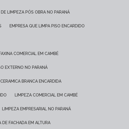
 DE LIMPEZA PÓS OBRA NO PARANÁ
S
EMPRESA QUE LIMPA PISO ENCARDIDO
FAXINA COMERCIAL EM CAMBÉ
ISO EXTERNO NO PARANÁ
E CERAMICA BRANCA ENCARDIDA
IDO
LIMPEZA COMERCIAL EM CAMBÉ
LIMPEZA EMPRESARIAL NO PARANÁ
ZA DE FACHADA EM ALTURA