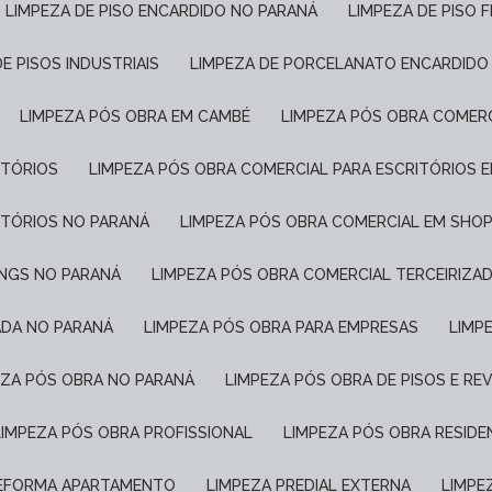
LIMPEZA DE PISO ENCARDIDO NO PARANÁ
LIMPEZA DE PISO 
DE PISOS INDUSTRIAIS
LIMPEZA DE PORCELANATO ENCARDIDO
LIMPEZA PÓS OBRA EM CAMBÉ
LIMPEZA PÓS OBRA COMER
ITÓRIOS
LIMPEZA PÓS OBRA COMERCIAL PARA ESCRITÓRIOS 
ITÓRIOS NO PARANÁ
LIMPEZA PÓS OBRA COMERCIAL EM SHO
INGS NO PARANÁ
LIMPEZA PÓS OBRA COMERCIAL TERCEIRIZA
ADA NO PARANÁ
LIMPEZA PÓS OBRA PARA EMPRESAS
LIM
PEZA PÓS OBRA NO PARANÁ
LIMPEZA PÓS OBRA DE PISOS E R
LIMPEZA PÓS OBRA PROFISSIONAL
LIMPEZA PÓS OBRA RESIDE
REFORMA APARTAMENTO
LIMPEZA PREDIAL EXTERNA
LIMP