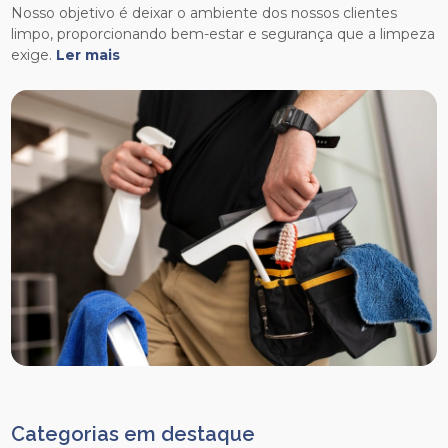
Nosso objetivo é deixar o ambiente dos nossos clientes
limpo, proporcionando bem-estar e segurança que a limpeza
exige.
Ler mais
Categorias em destaque