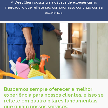
A DeepClean possui uma década de experiência no
mercado, o que reflete seu compromisso contínuo com a
excelência.
Buscamos sempre oferecer a melhor
experiência para nossos clientes, e isso se
reflete em quatro pilares fundamentais
que guiam nossos serviços: