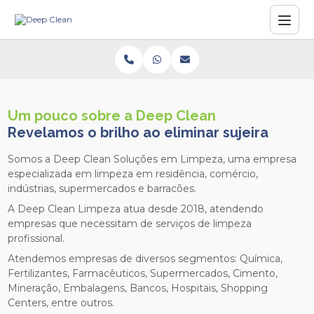
Um pouco sobre a Deep Clean
Revelamos o brilho ao eliminar sujeira
Somos a Deep Clean Soluções em Limpeza, uma empresa
especializada em limpeza em residência, comércio,
indústrias, supermercados e barracões.
A Deep Clean Limpeza atua desde 2018, atendendo
empresas que necessitam de serviços de limpeza
profissional.
Atendemos empresas de diversos segmentos: Química,
Fertilizantes, Farmacêuticos, Supermercados, Cimento,
Mineração, Embalagens, Bancos, Hospitais, Shopping
Centers, entre outros.