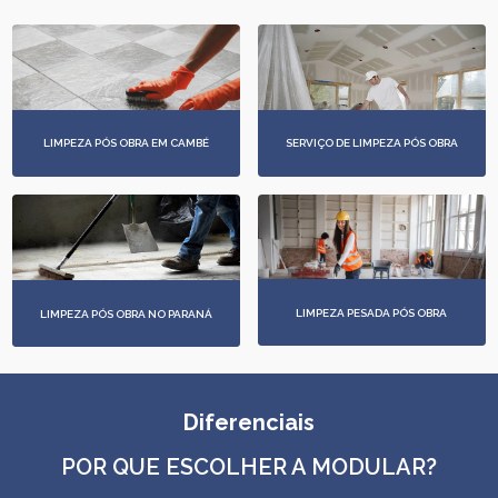
LIMPEZA PÓS OBRA EM CAMBÉ
SERVIÇO DE LIMPEZA PÓS OBRA
LIMPEZA PESADA PÓS OBRA
LIMPEZA PÓS OBRA NO PARANÁ
Diferenciais
POR QUE ESCOLHER A MODULAR?