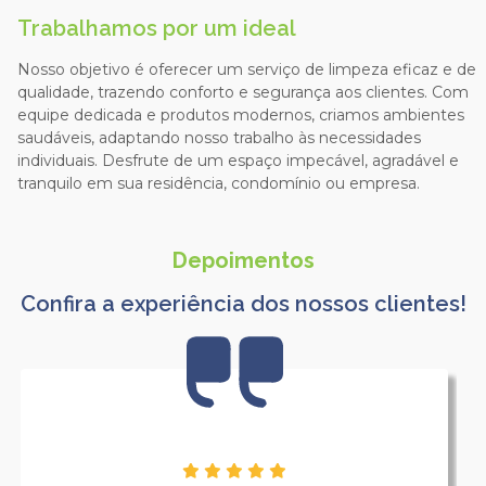
Trabalhamos por um ideal
Nosso objetivo é oferecer um serviço de limpeza eficaz e de
qualidade, trazendo conforto e segurança aos clientes. Com
equipe dedicada e produtos modernos, criamos ambientes
saudáveis, adaptando nosso trabalho às necessidades
individuais. Desfrute de um espaço impecável, agradável e
tranquilo em sua residência, condomínio ou empresa.
Depoimentos
Confira a experiência dos nossos clientes!