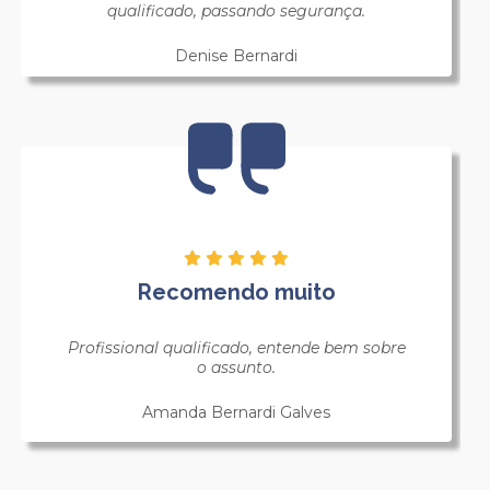
qualificado, passando segurança.
Denise Bernardi
Recomendo muito
Profissional qualificado, entende bem sobre
o assunto.
Amanda Bernardi Galves