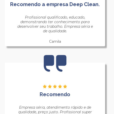
Recomendo a empresa Deep Clean.
Profissional qualificado, educado,
demonstrando ter conhecimento para
desenvolver seu trabalho. Empresa séria e
de qualidade.
Camila
Recomendo
Empresa séria, atendimento rápido e de
qualidade, preço justo. Profissional super