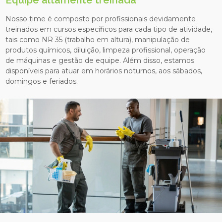
Nosso time é composto por profissionais devidamente
treinados em cursos específicos para cada tipo de atividade,
tais como NR 35 (trabalho em altura), manipulação de
produtos químicos, diluição, limpeza profissional, operação
de máquinas e gestão de equipe. Além disso, estamos
disponíveis para atuar em horários noturnos, aos sábados,
domingos e feriados.