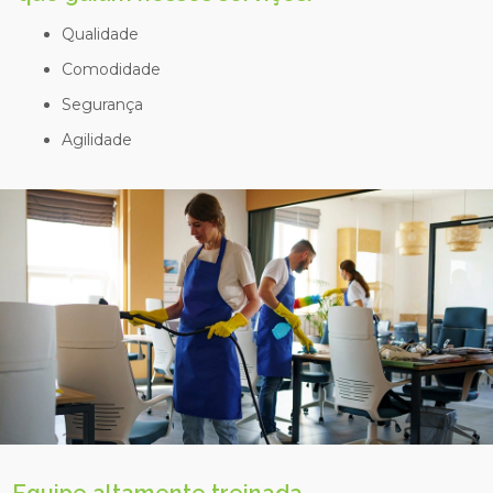
Qualidade
Comodidade
Segurança
Agilidade
Equipe altamente treinada