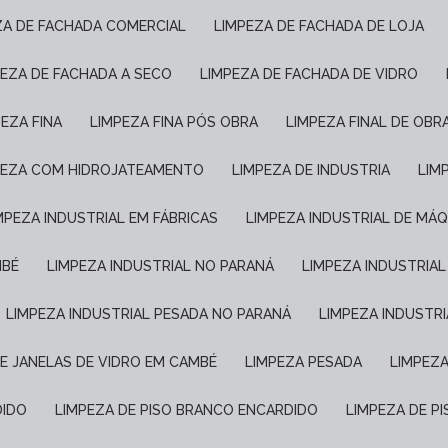
EZA DE FACHADA COMERCIAL
LIMPEZA DE FACHADA DE LOJA
PEZA DE FACHADA A SECO
LIMPEZA DE FACHADA DE VIDRO
PEZA FINA
LIMPEZA FINA PÓS OBRA
LIMPEZA FINAL DE OBR
MPEZA COM HIDROJATEAMENTO
LIMPEZA DE INDUSTRIA
LI
IMPEZA INDUSTRIAL EM FÁBRICAS
LIMPEZA INDUSTRIAL DE MÁ
MBÉ
LIMPEZA INDUSTRIAL NO PARANÁ
LIMPEZA INDUSTRIA
LIMPEZA INDUSTRIAL PESADA NO PARANÁ
LIMPEZA INDUSTR
DE JANELAS DE VIDRO EM CAMBÉ
LIMPEZA PESADA
LIMPEZ
DIDO
LIMPEZA DE PISO BRANCO ENCARDIDO
LIMPEZA DE 