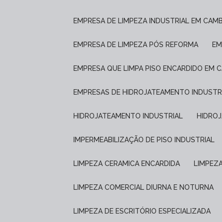
EMPRESA DE LIMPEZA INDUSTRIAL EM CAM
EMPRESA DE LIMPEZA PÓS REFORMA
E
EMPRESA QUE LIMPA PISO ENCARDIDO EM 
EMPRESAS DE HIDROJATEAMENTO INDUSTR
HIDROJATEAMENTO INDUSTRIAL
HIDRO
IMPERMEABILIZAÇÃO DE PISO INDUSTRIAL
LIMPEZA CERAMICA ENCARDIDA
LIMPEZ
LIMPEZA COMERCIAL DIURNA E NOTURNA
LIMPEZA DE ESCRITÓRIO ESPECIALIZADA