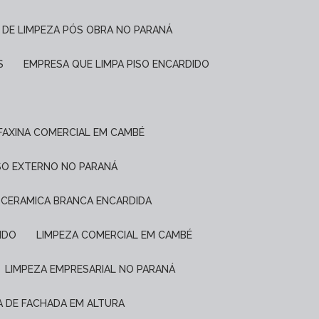
 DE LIMPEZA PÓS OBRA NO PARANÁ
S
EMPRESA QUE LIMPA PISO ENCARDIDO
FAXINA COMERCIAL EM CAMBÉ
ISO EXTERNO NO PARANÁ
E CERAMICA BRANCA ENCARDIDA
IDO
LIMPEZA COMERCIAL EM CAMBÉ
LIMPEZA EMPRESARIAL NO PARANÁ
ZA DE FACHADA EM ALTURA