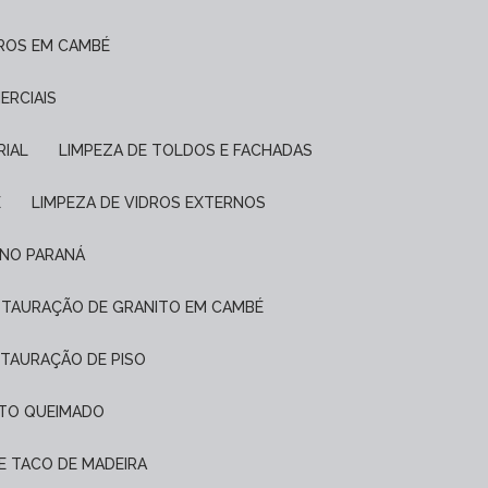
DROS EM CAMBÉ
ERCIAIS
RIAL
LIMPEZA DE TOLDOS E FACHADAS
É
LIMPEZA DE VIDROS EXTERNOS
 NO PARANÁ
ESTAURAÇÃO DE GRANITO EM CAMBÉ
STAURAÇÃO DE PISO
NTO QUEIMADO
DE TACO DE MADEIRA