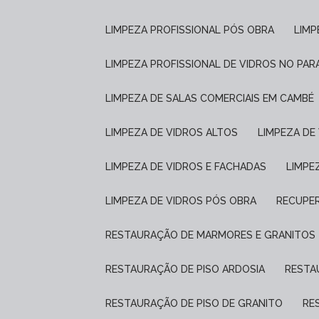
LIMPEZA PROFISSIONAL PÓS OBRA
LIM
LIMPEZA PROFISSIONAL DE VIDROS NO PAR
LIMPEZA DE SALAS COMERCIAIS EM CAMBÉ
LIMPEZA DE VIDROS ALTOS
LIMPEZA D
LIMPEZA DE VIDROS E FACHADAS
LIMP
LIMPEZA DE VIDROS PÓS OBRA
RECUPE
RESTAURAÇÃO DE MARMORES E GRANITOS
RESTAURAÇÃO DE PISO ARDOSIA
REST
RESTAURAÇÃO DE PISO DE GRANITO
R