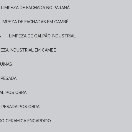
LIMPEZA DE FACHADA NO PARANÁ
LIMPEZA DE FACHADAS EM CAMBÉ
A
LIMPEZA DE GALPÃO INDUSTRIAL
MPEZA INDUSTRIAL EM CAMBÉ
QUINAS
L PESADA
IAL PÓS OBRA
A PESADA PÓS OBRA
PISO CERAMICA ENCARDIDO