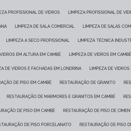
PEZA PROFISSIONAL DE VIDROS
LIMPEZA PROFISSIONAL DE VI
ANÁ
LIMPEZA DE SALA COMERCIAL
LIMPEZA DE SALAS COM
LIMPEZA A SECO PROFISSIONAL
LIMPEZA TÉCNICA INDUST
E VIDROS EM ALTURA EM CAMBÉ
LIMPEZA DE VIDROS EM CAMB
EZA DE VIDROS E FACHADAS EM LONDRINA
LIMPEZA DE VIDROS
RAÇÃO DE PISO EM CAMBÉ
RESTAURAÇÃO DE GRANITO
R
RESTAURAÇÃO DE MARMORES E GRANITOS EM CAMBÉ
RE
AURAÇÃO DE PISO EM CAMBÉ
RESTAURAÇÃO DE PISO DE CIME
ESTAURAÇÃO DE PISO PORCELANATO
RESTAURAÇÃO DE PISO 