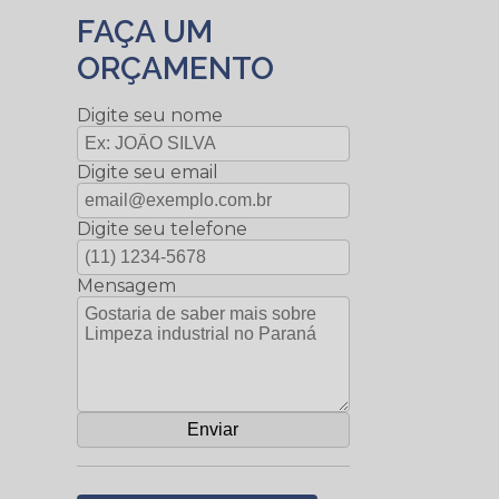
FAÇA UM
ORÇAMENTO
Digite seu nome
Digite seu email
Digite seu telefone
Mensagem