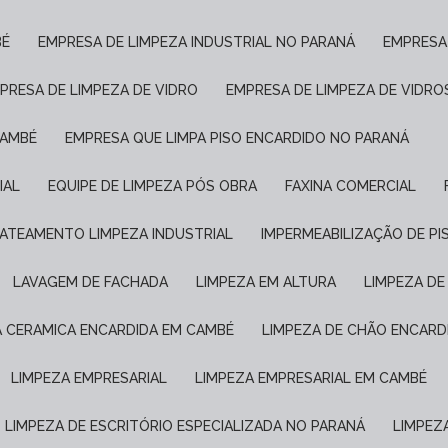
BÉ
EMPRESA DE LIMPEZA INDUSTRIAL NO PARANÁ
EMPRESA
MPRESA DE LIMPEZA DE VIDRO
EMPRESA DE LIMPEZA DE VIDRO
CAMBÉ
EMPRESA QUE LIMPA PISO ENCARDIDO NO PARANÁ
IAL
EQUIPE DE LIMPEZA PÓS OBRA
FAXINA COMERCIAL
JATEAMENTO LIMPEZA INDUSTRIAL
IMPERMEABILIZAÇÃO DE P
LAVAGEM DE FACHADA
LIMPEZA EM ALTURA
LIMPEZA D
A CERAMICA ENCARDIDA EM CAMBÉ
LIMPEZA DE CHÃO ENCARD
LIMPEZA EMPRESARIAL
LIMPEZA EMPRESARIAL EM CAMBÉ
LIMPEZA DE ESCRITÓRIO ESPECIALIZADA NO PARANÁ
LIMPE