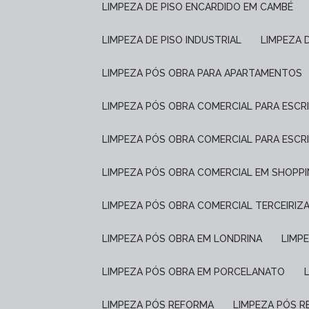
LIMPEZA DE PISO ENCARDIDO EM CAMBÉ
LIMPEZA DE PISO INDUSTRIAL
LIMPEZA 
LIMPEZA PÓS OBRA PARA APARTAMENTOS
LIMPEZA PÓS OBRA COMERCIAL PARA ESCR
LIMPEZA PÓS OBRA COMERCIAL PARA ESCR
LIMPEZA PÓS OBRA COMERCIAL EM SHOPP
LIMPEZA PÓS OBRA COMERCIAL TERCEIRIZ
LIMPEZA PÓS OBRA EM LONDRINA
LIM
LIMPEZA PÓS OBRA EM PORCELANATO
LIMPEZA PÓS REFORMA
LIMPEZA PÓS 