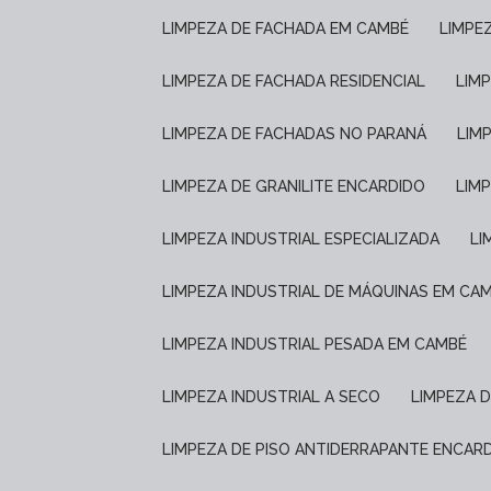
LIMPEZA DE FACHADA EM CAMBÉ
LIMP
LIMPEZA DE FACHADA RESIDENCIAL
LIM
LIMPEZA DE FACHADAS NO PARANÁ
LIM
LIMPEZA DE GRANILITE ENCARDIDO
LI
LIMPEZA INDUSTRIAL ESPECIALIZADA
L
LIMPEZA INDUSTRIAL DE MÁQUINAS EM CA
LIMPEZA INDUSTRIAL PESADA EM CAMBÉ
LIMPEZA INDUSTRIAL A SECO
LIMPEZA 
LIMPEZA DE PISO ANTIDERRAPANTE ENCAR