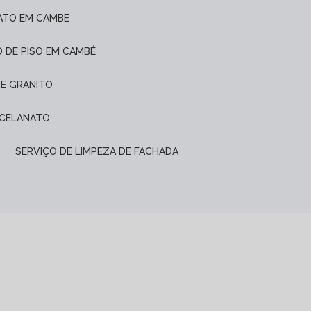
ATO EM CAMBÉ
O DE PISO EM CAMBÉ
DE GRANITO
ORCELANATO
SERVIÇO DE LIMPEZA DE FACHADA