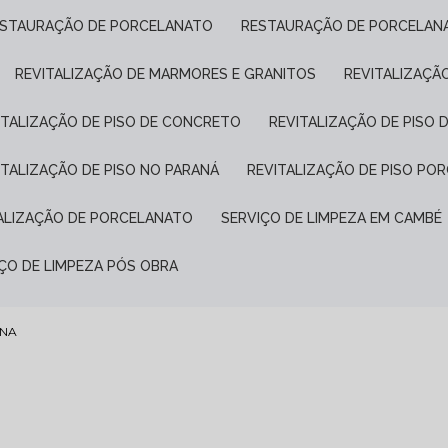
ESTAURAÇÃO DE PORCELANATO
RESTAURAÇÃO DE PORCELAN
REVITALIZAÇÃO DE MARMORES E GRANITOS
REVITALIZAÇÃ
VITALIZAÇÃO DE PISO DE CONCRETO
REVITALIZAÇÃO DE PISO 
VITALIZAÇÃO DE PISO NO PARANÁ
REVITALIZAÇÃO DE PISO P
TALIZAÇÃO DE PORCELANATO
SERVIÇO DE LIMPEZA EM CAMBÉ
IÇO DE LIMPEZA PÓS OBRA
ANA