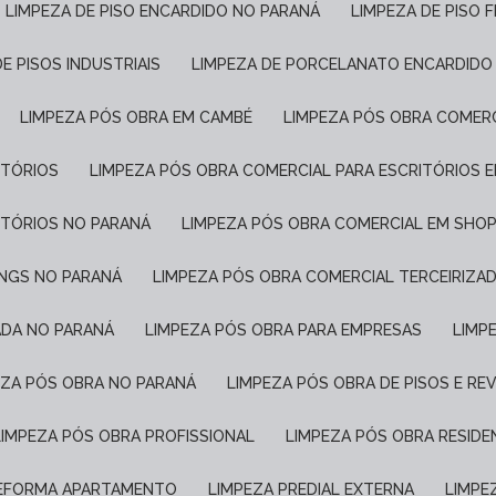
LIMPEZA DE PISO ENCARDIDO NO PARANÁ
LIMPEZA DE PISO 
DE PISOS INDUSTRIAIS
LIMPEZA DE PORCELANATO ENCARDIDO
LIMPEZA PÓS OBRA EM CAMBÉ
LIMPEZA PÓS OBRA COMER
ITÓRIOS
LIMPEZA PÓS OBRA COMERCIAL PARA ESCRITÓRIOS 
ITÓRIOS NO PARANÁ
LIMPEZA PÓS OBRA COMERCIAL EM SHO
INGS NO PARANÁ
LIMPEZA PÓS OBRA COMERCIAL TERCEIRIZA
ADA NO PARANÁ
LIMPEZA PÓS OBRA PARA EMPRESAS
LIM
PEZA PÓS OBRA NO PARANÁ
LIMPEZA PÓS OBRA DE PISOS E R
LIMPEZA PÓS OBRA PROFISSIONAL
LIMPEZA PÓS OBRA RESIDE
REFORMA APARTAMENTO
LIMPEZA PREDIAL EXTERNA
LIMP