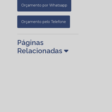
Orçamento por Whatsapp
Orçamento pelo Telefone
Páginas
Relacionadas