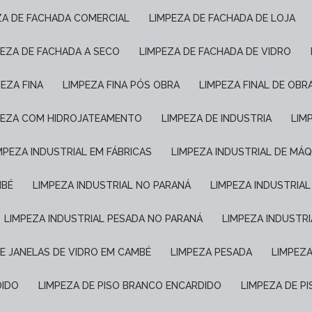
EZA DE FACHADA COMERCIAL
LIMPEZA DE FACHADA DE LOJA
PEZA DE FACHADA A SECO
LIMPEZA DE FACHADA DE VIDRO
PEZA FINA
LIMPEZA FINA PÓS OBRA
LIMPEZA FINAL DE OBR
MPEZA COM HIDROJATEAMENTO
LIMPEZA DE INDUSTRIA
LI
IMPEZA INDUSTRIAL EM FÁBRICAS
LIMPEZA INDUSTRIAL DE MÁ
MBÉ
LIMPEZA INDUSTRIAL NO PARANÁ
LIMPEZA INDUSTRIA
LIMPEZA INDUSTRIAL PESADA NO PARANÁ
LIMPEZA INDUSTR
DE JANELAS DE VIDRO EM CAMBÉ
LIMPEZA PESADA
LIMPEZ
DIDO
LIMPEZA DE PISO BRANCO ENCARDIDO
LIMPEZA DE 