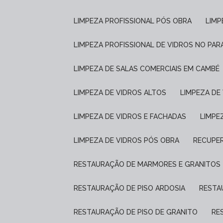
LIMPEZA PROFISSIONAL PÓS OBRA
LIM
LIMPEZA PROFISSIONAL DE VIDROS NO PAR
LIMPEZA DE SALAS COMERCIAIS EM CAMBÉ
LIMPEZA DE VIDROS ALTOS
LIMPEZA D
LIMPEZA DE VIDROS E FACHADAS
LIMP
LIMPEZA DE VIDROS PÓS OBRA
RECUPE
RESTAURAÇÃO DE MARMORES E GRANITOS
RESTAURAÇÃO DE PISO ARDOSIA
REST
RESTAURAÇÃO DE PISO DE GRANITO
R