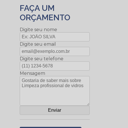
FAÇA UM
ORÇAMENTO
Digite seu nome
Digite seu email
Digite seu telefone
Mensagem