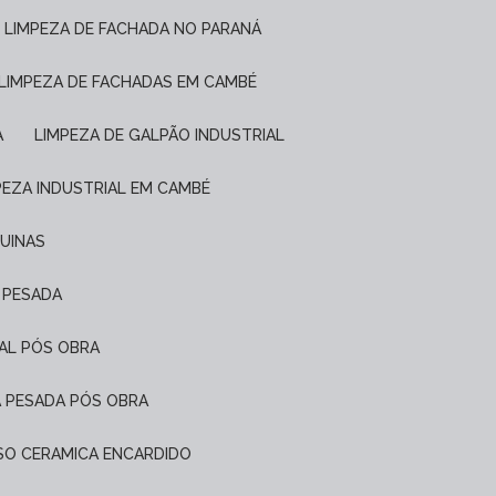
LIMPEZA DE FACHADA NO PARANÁ
LIMPEZA DE FACHADAS EM CAMBÉ
A
LIMPEZA DE GALPÃO INDUSTRIAL
MPEZA INDUSTRIAL EM CAMBÉ
QUINAS
L PESADA
IAL PÓS OBRA
A PESADA PÓS OBRA
PISO CERAMICA ENCARDIDO