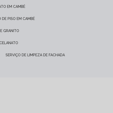
ATO EM CAMBÉ
O DE PISO EM CAMBÉ
DE GRANITO
ORCELANATO
SERVIÇO DE LIMPEZA DE FACHADA