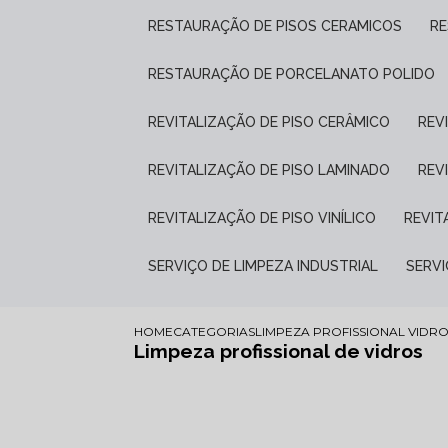
RESTAURAÇÃO DE PISOS CERAMICOS
R
RESTAURAÇÃO DE PORCELANATO POLIDO
REVITALIZAÇÃO DE PISO CERÂMICO
RE
REVITALIZAÇÃO DE PISO LAMINADO
RE
REVITALIZAÇÃO DE PISO VINÍLICO
REVI
SERVIÇO DE LIMPEZA INDUSTRIAL
SERV
HOME
CATEGORIAS
LIMPEZA PROFISSIONAL VIDR
Limpeza profissional de vidros