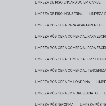
LIMPEZA DE PISO ENCARDIDO EM CAMBÉ
LIMPEZA DE PISO INDUSTRIAL
LIMPEZA 
LIMPEZA PÓS OBRA PARA APARTAMENTOS
LIMPEZA PÓS OBRA COMERCIAL PARA ESCR
LIMPEZA PÓS OBRA COMERCIAL PARA ESCR
LIMPEZA PÓS OBRA COMERCIAL EM SHOPP
LIMPEZA PÓS OBRA COMERCIAL TERCEIRIZ
LIMPEZA PÓS OBRA EM LONDRINA
LIM
LIMPEZA PÓS OBRA EM PORCELANATO
LIMPEZA PÓS REFORMA
LIMPEZA PÓS 