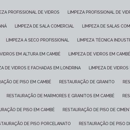
PEZA PROFISSIONAL DE VIDROS
LIMPEZA PROFISSIONAL DE VI
ANÁ
LIMPEZA DE SALA COMERCIAL
LIMPEZA DE SALAS COM
LIMPEZA A SECO PROFISSIONAL
LIMPEZA TÉCNICA INDUST
E VIDROS EM ALTURA EM CAMBÉ
LIMPEZA DE VIDROS EM CAMB
EZA DE VIDROS E FACHADAS EM LONDRINA
LIMPEZA DE VIDROS
RAÇÃO DE PISO EM CAMBÉ
RESTAURAÇÃO DE GRANITO
R
RESTAURAÇÃO DE MARMORES E GRANITOS EM CAMBÉ
RE
AURAÇÃO DE PISO EM CAMBÉ
RESTAURAÇÃO DE PISO DE CIME
ESTAURAÇÃO DE PISO PORCELANATO
RESTAURAÇÃO DE PISO 