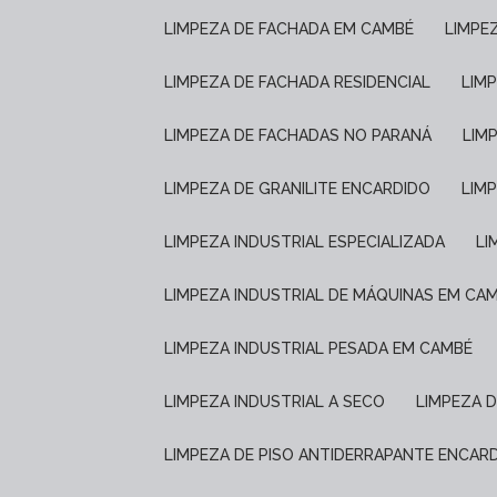
LIMPEZA DE FACHADA EM CAMBÉ
LIMP
LIMPEZA DE FACHADA RESIDENCIAL
LIM
LIMPEZA DE FACHADAS NO PARANÁ
LIM
LIMPEZA DE GRANILITE ENCARDIDO
LI
LIMPEZA INDUSTRIAL ESPECIALIZADA
L
LIMPEZA INDUSTRIAL DE MÁQUINAS EM CA
LIMPEZA INDUSTRIAL PESADA EM CAMBÉ
LIMPEZA INDUSTRIAL A SECO
LIMPEZA 
LIMPEZA DE PISO ANTIDERRAPANTE ENCAR