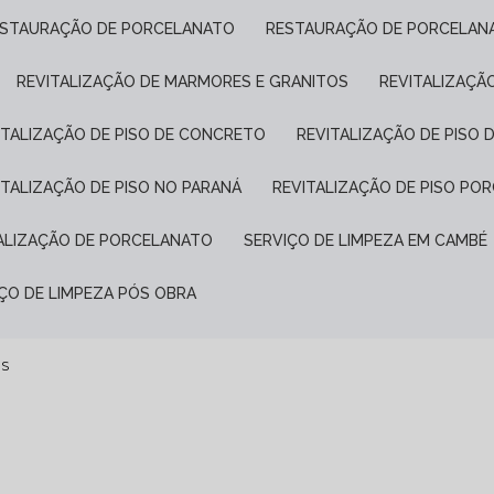
ESTAURAÇÃO DE PORCELANATO
RESTAURAÇÃO DE PORCELAN
REVITALIZAÇÃO DE MARMORES E GRANITOS
REVITALIZAÇÃ
VITALIZAÇÃO DE PISO DE CONCRETO
REVITALIZAÇÃO DE PISO 
VITALIZAÇÃO DE PISO NO PARANÁ
REVITALIZAÇÃO DE PISO P
TALIZAÇÃO DE PORCELANATO
SERVIÇO DE LIMPEZA EM CAMBÉ
IÇO DE LIMPEZA PÓS OBRA
OS