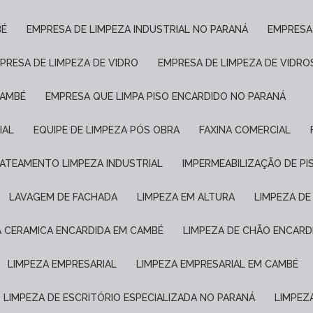
BÉ
EMPRESA DE LIMPEZA INDUSTRIAL NO PARANÁ
EMPRESA
MPRESA DE LIMPEZA DE VIDRO
EMPRESA DE LIMPEZA DE VIDRO
CAMBÉ
EMPRESA QUE LIMPA PISO ENCARDIDO NO PARANÁ
IAL
EQUIPE DE LIMPEZA PÓS OBRA
FAXINA COMERCIAL
JATEAMENTO LIMPEZA INDUSTRIAL
IMPERMEABILIZAÇÃO DE P
LAVAGEM DE FACHADA
LIMPEZA EM ALTURA
LIMPEZA D
A CERAMICA ENCARDIDA EM CAMBÉ
LIMPEZA DE CHÃO ENCARD
LIMPEZA EMPRESARIAL
LIMPEZA EMPRESARIAL EM CAMBÉ
LIMPEZA DE ESCRITÓRIO ESPECIALIZADA NO PARANÁ
LIMPE