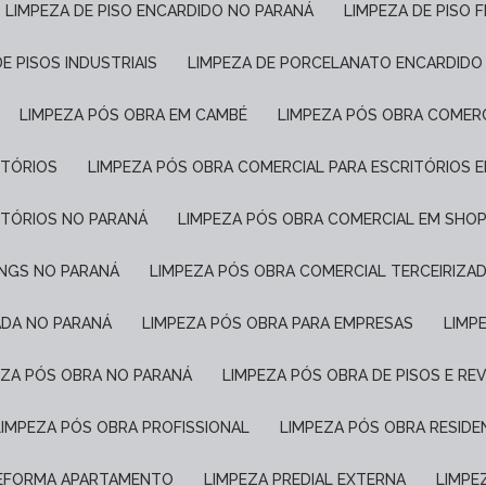
LIMPEZA DE PISO ENCARDIDO NO PARANÁ
LIMPEZA DE PISO 
DE PISOS INDUSTRIAIS
LIMPEZA DE PORCELANATO ENCARDIDO
LIMPEZA PÓS OBRA EM CAMBÉ
LIMPEZA PÓS OBRA COMER
ITÓRIOS
LIMPEZA PÓS OBRA COMERCIAL PARA ESCRITÓRIOS 
ITÓRIOS NO PARANÁ
LIMPEZA PÓS OBRA COMERCIAL EM SHO
INGS NO PARANÁ
LIMPEZA PÓS OBRA COMERCIAL TERCEIRIZA
ADA NO PARANÁ
LIMPEZA PÓS OBRA PARA EMPRESAS
LIM
PEZA PÓS OBRA NO PARANÁ
LIMPEZA PÓS OBRA DE PISOS E R
LIMPEZA PÓS OBRA PROFISSIONAL
LIMPEZA PÓS OBRA RESIDE
REFORMA APARTAMENTO
LIMPEZA PREDIAL EXTERNA
LIMP