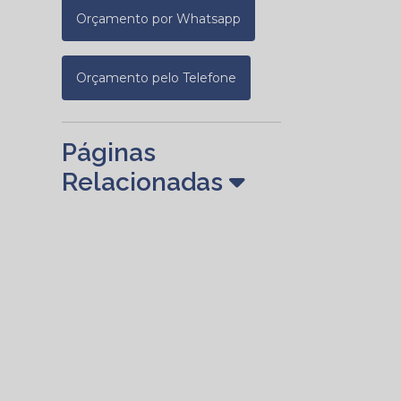
Orçamento por Whatsapp
Orçamento pelo Telefone
Páginas
Relacionadas