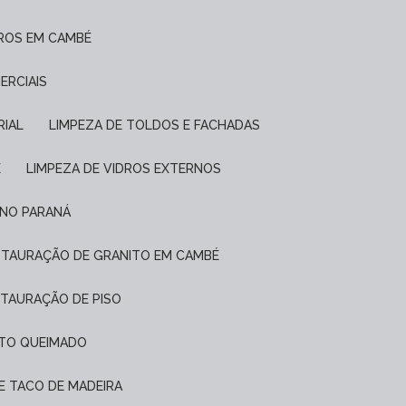
DROS EM CAMBÉ
ERCIAIS
RIAL
LIMPEZA DE TOLDOS E FACHADAS
É
LIMPEZA DE VIDROS EXTERNOS
 NO PARANÁ
ESTAURAÇÃO DE GRANITO EM CAMBÉ
STAURAÇÃO DE PISO
NTO QUEIMADO
DE TACO DE MADEIRA