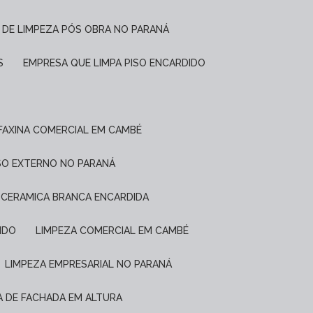
 DE LIMPEZA PÓS OBRA NO PARANÁ
S
EMPRESA QUE LIMPA PISO ENCARDIDO
FAXINA COMERCIAL EM CAMBÉ
ISO EXTERNO NO PARANÁ
E CERAMICA BRANCA ENCARDIDA
IDO
LIMPEZA COMERCIAL EM CAMBÉ
LIMPEZA EMPRESARIAL NO PARANÁ
ZA DE FACHADA EM ALTURA