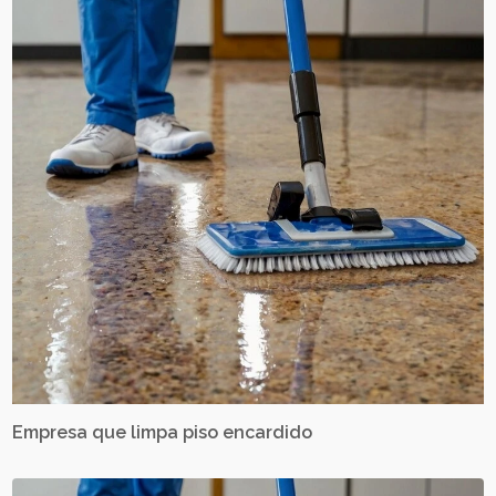
Empresa que limpa piso encardido