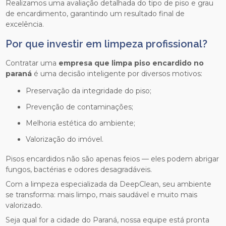
Realizamos uma avaliação detalhada do tipo de piso e grau
de encardimento, garantindo um resultado final de
excelência.
Por que investir em limpeza profissional?
Contratar uma
empresa que limpa piso encardido no
paraná
é uma decisão inteligente por diversos motivos:
Preservação da integridade do piso;
Prevenção de contaminações;
Melhoria estética do ambiente;
Valorização do imóvel.
Pisos encardidos não são apenas feios — eles podem abrigar
fungos, bactérias e odores desagradáveis.
Com a limpeza especializada da DeepClean, seu ambiente
se transforma: mais limpo, mais saudável e muito mais
valorizado.
Seja qual for a cidade do Paraná, nossa equipe está pronta