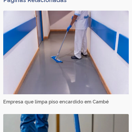
Páginas Relacionadas
Empresa que limpa piso encardido em Cambé