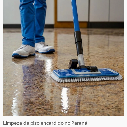
Limpeza de piso encardido no Paraná