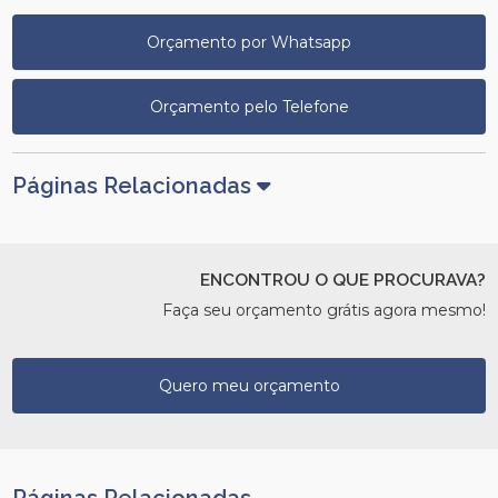
Orçamento por Whatsapp
Orçamento pelo Telefone
Páginas Relacionadas
ENCONTROU O QUE PROCURAVA?
Faça seu orçamento grátis agora mesmo!
Quero meu orçamento