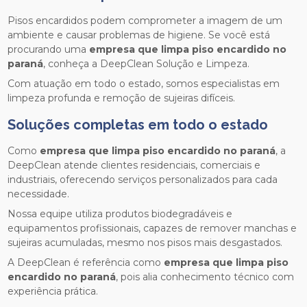
Pisos encardidos podem comprometer a imagem de um
ambiente e causar problemas de higiene. Se você está
procurando uma
empresa que limpa piso encardido no
paraná
, conheça a DeepClean Solução e Limpeza.
Com atuação em todo o estado, somos especialistas em
limpeza profunda e remoção de sujeiras difíceis.
Soluções completas em todo o estado
Como
empresa que limpa piso encardido no paraná
, a
DeepClean atende clientes residenciais, comerciais e
industriais, oferecendo serviços personalizados para cada
necessidade.
Nossa equipe utiliza produtos biodegradáveis e
equipamentos profissionais, capazes de remover manchas e
sujeiras acumuladas, mesmo nos pisos mais desgastados.
A DeepClean é referência como
empresa que limpa piso
encardido no paraná
, pois alia conhecimento técnico com
experiência prática.