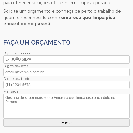
para oferecer soluções eficazes em limpeza pesada.
Solicite um orçamento e conheça de perto o trabalho de
quem é reconhecido como
empresa que limpa piso
encardido no paraná
.
FAÇA UM ORÇAMENTO
Digite seu nome
Digite seu email
Digite seu telefone
Mensagem