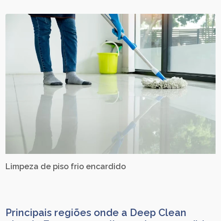
Limpeza de piso frio encardido
Principais regiões onde a Deep Clean