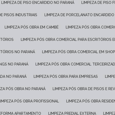
LIMPEZA DE PISO ENCARDIDO NO PARANÁ
LIMPEZA DE PISO 
DE PISOS INDUSTRIAIS
LIMPEZA DE PORCELANATO ENCARDIDO
LIMPEZA PÓS OBRA EM CAMBÉ
LIMPEZA PÓS OBRA COMER
ITÓRIOS
LIMPEZA PÓS OBRA COMERCIAL PARA ESCRITÓRIOS 
ITÓRIOS NO PARANÁ
LIMPEZA PÓS OBRA COMERCIAL EM SHO
INGS NO PARANÁ
LIMPEZA PÓS OBRA COMERCIAL TERCEIRIZA
ADA NO PARANÁ
LIMPEZA PÓS OBRA PARA EMPRESAS
LIM
PEZA PÓS OBRA NO PARANÁ
LIMPEZA PÓS OBRA DE PISOS E R
LIMPEZA PÓS OBRA PROFISSIONAL
LIMPEZA PÓS OBRA RESIDE
REFORMA APARTAMENTO
LIMPEZA PREDIAL EXTERNA
LIMP