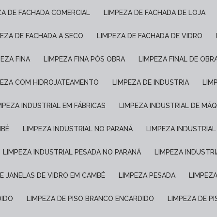
EZA DE FACHADA COMERCIAL
LIMPEZA DE FACHADA DE LOJA
PEZA DE FACHADA A SECO
LIMPEZA DE FACHADA DE VIDRO
PEZA FINA
LIMPEZA FINA PÓS OBRA
LIMPEZA FINAL DE OBR
MPEZA COM HIDROJATEAMENTO
LIMPEZA DE INDUSTRIA
LI
IMPEZA INDUSTRIAL EM FÁBRICAS
LIMPEZA INDUSTRIAL DE MÁ
MBÉ
LIMPEZA INDUSTRIAL NO PARANÁ
LIMPEZA INDUSTRIA
LIMPEZA INDUSTRIAL PESADA NO PARANÁ
LIMPEZA INDUSTR
DE JANELAS DE VIDRO EM CAMBÉ
LIMPEZA PESADA
LIMPEZ
DIDO
LIMPEZA DE PISO BRANCO ENCARDIDO
LIMPEZA DE 