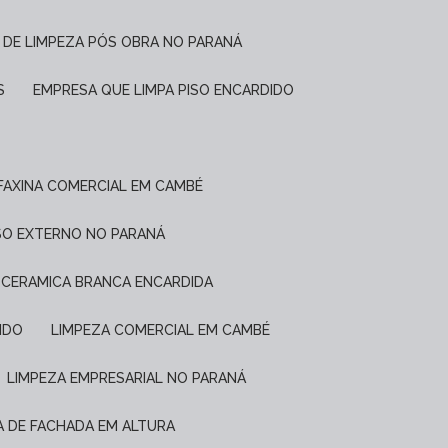
 DE LIMPEZA PÓS OBRA NO PARANÁ
S
EMPRESA QUE LIMPA PISO ENCARDIDO
FAXINA COMERCIAL EM CAMBÉ
ISO EXTERNO NO PARANÁ
E CERAMICA BRANCA ENCARDIDA
IDO
LIMPEZA COMERCIAL EM CAMBÉ
LIMPEZA EMPRESARIAL NO PARANÁ
ZA DE FACHADA EM ALTURA