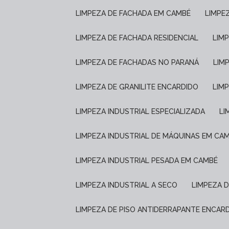
LIMPEZA DE FACHADA EM CAMBÉ
LIMP
LIMPEZA DE FACHADA RESIDENCIAL
LIM
LIMPEZA DE FACHADAS NO PARANÁ
LIM
LIMPEZA DE GRANILITE ENCARDIDO
LI
LIMPEZA INDUSTRIAL ESPECIALIZADA
L
LIMPEZA INDUSTRIAL DE MÁQUINAS EM CA
LIMPEZA INDUSTRIAL PESADA EM CAMBÉ
LIMPEZA INDUSTRIAL A SECO
LIMPEZA 
LIMPEZA DE PISO ANTIDERRAPANTE ENCAR