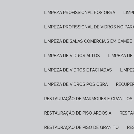
LIMPEZA PROFISSIONAL PÓS OBRA
LIM
LIMPEZA PROFISSIONAL DE VIDROS NO PAR
LIMPEZA DE SALAS COMERCIAIS EM CAMBÉ
LIMPEZA DE VIDROS ALTOS
LIMPEZA D
LIMPEZA DE VIDROS E FACHADAS
LIMP
LIMPEZA DE VIDROS PÓS OBRA
RECUPE
RESTAURAÇÃO DE MARMORES E GRANITOS
RESTAURAÇÃO DE PISO ARDOSIA
REST
RESTAURAÇÃO DE PISO DE GRANITO
R