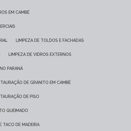
DROS EM CAMBÉ
ERCIAIS
RIAL
LIMPEZA DE TOLDOS E FACHADAS
É
LIMPEZA DE VIDROS EXTERNOS
 NO PARANÁ
ESTAURAÇÃO DE GRANITO EM CAMBÉ
STAURAÇÃO DE PISO
NTO QUEIMADO
DE TACO DE MADEIRA