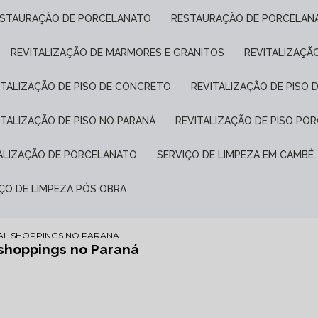
ESTAURAÇÃO DE PORCELANATO
RESTAURAÇÃO DE PORCELAN
REVITALIZAÇÃO DE MARMORES E GRANITOS
REVITALIZAÇÃ
VITALIZAÇÃO DE PISO DE CONCRETO
REVITALIZAÇÃO DE PISO 
VITALIZAÇÃO DE PISO NO PARANÁ
REVITALIZAÇÃO DE PISO P
TALIZAÇÃO DE PORCELANATO
SERVIÇO DE LIMPEZA EM CAMBÉ
IÇO DE LIMPEZA PÓS OBRA
AL SHOPPINGS NO PARANA
shoppings no Paraná