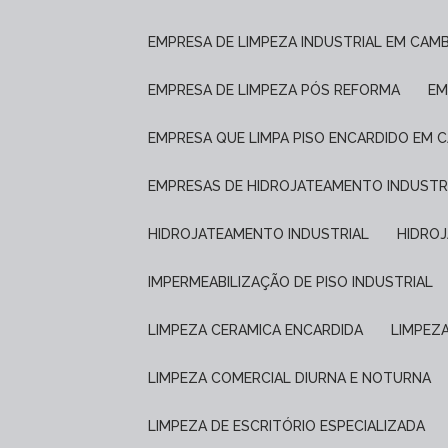
EMPRESA DE LIMPEZA INDUSTRIAL EM CAM
EMPRESA DE LIMPEZA PÓS REFORMA
E
EMPRESA QUE LIMPA PISO ENCARDIDO EM 
EMPRESAS DE HIDROJATEAMENTO INDUSTR
HIDROJATEAMENTO INDUSTRIAL
HIDRO
IMPERMEABILIZAÇÃO DE PISO INDUSTRIAL
LIMPEZA CERAMICA ENCARDIDA
LIMPEZ
LIMPEZA COMERCIAL DIURNA E NOTURNA
LIMPEZA DE ESCRITÓRIO ESPECIALIZADA