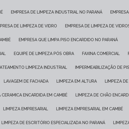
BÉ
EMPRESA DE LIMPEZA INDUSTRIAL NO PARANÁ
EMPRESA
MPRESA DE LIMPEZA DE VIDRO
EMPRESA DE LIMPEZA DE VIDRO
CAMBÉ
EMPRESA QUE LIMPA PISO ENCARDIDO NO PARANÁ
IAL
EQUIPE DE LIMPEZA PÓS OBRA
FAXINA COMERCIAL
JATEAMENTO LIMPEZA INDUSTRIAL
IMPERMEABILIZAÇÃO DE P
LAVAGEM DE FACHADA
LIMPEZA EM ALTURA
LIMPEZA D
A CERAMICA ENCARDIDA EM CAMBÉ
LIMPEZA DE CHÃO ENCARD
LIMPEZA EMPRESARIAL
LIMPEZA EMPRESARIAL EM CAMBÉ
LIMPEZA DE ESCRITÓRIO ESPECIALIZADA NO PARANÁ
LIMPE