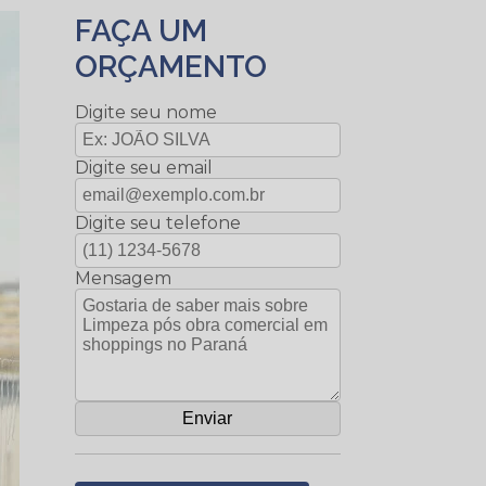
FAÇA UM
ORÇAMENTO
Digite seu nome
Digite seu email
Digite seu telefone
Mensagem