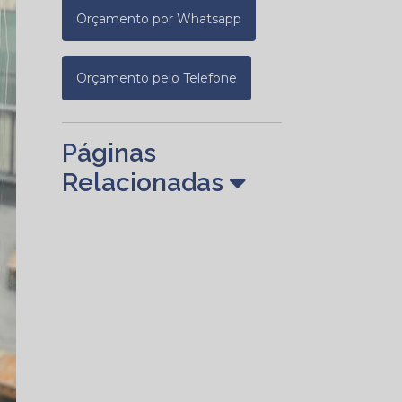
Orçamento por Whatsapp
Orçamento pelo Telefone
Páginas
Relacionadas