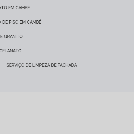
ATO EM CAMBÉ
O DE PISO EM CAMBÉ
DE GRANITO
ORCELANATO
SERVIÇO DE LIMPEZA DE FACHADA