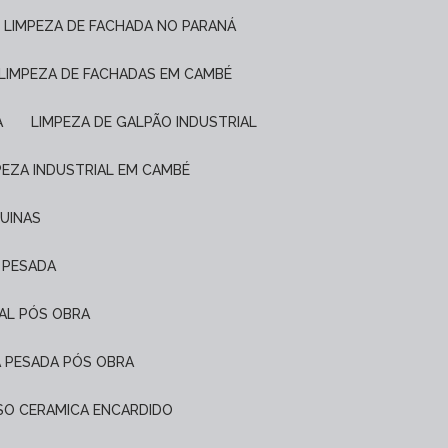
LIMPEZA DE FACHADA NO PARANÁ
LIMPEZA DE FACHADAS EM CAMBÉ
A
LIMPEZA DE GALPÃO INDUSTRIAL
MPEZA INDUSTRIAL EM CAMBÉ
QUINAS
L PESADA
IAL PÓS OBRA
A PESADA PÓS OBRA
PISO CERAMICA ENCARDIDO