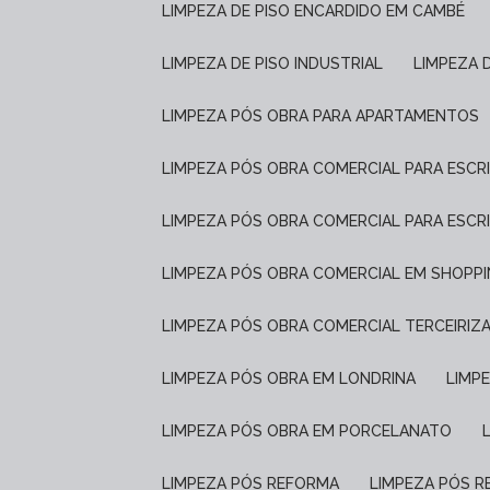
LIMPEZA DE PISO ENCARDIDO EM CAMBÉ
LIMPEZA DE PISO INDUSTRIAL
LIMPEZA 
LIMPEZA PÓS OBRA PARA APARTAMENTOS
LIMPEZA PÓS OBRA COMERCIAL PARA ESCR
LIMPEZA PÓS OBRA COMERCIAL PARA ESCR
LIMPEZA PÓS OBRA COMERCIAL EM SHOPP
LIMPEZA PÓS OBRA COMERCIAL TERCEIRIZ
LIMPEZA PÓS OBRA EM LONDRINA
LIM
LIMPEZA PÓS OBRA EM PORCELANATO
LIMPEZA PÓS REFORMA
LIMPEZA PÓS 