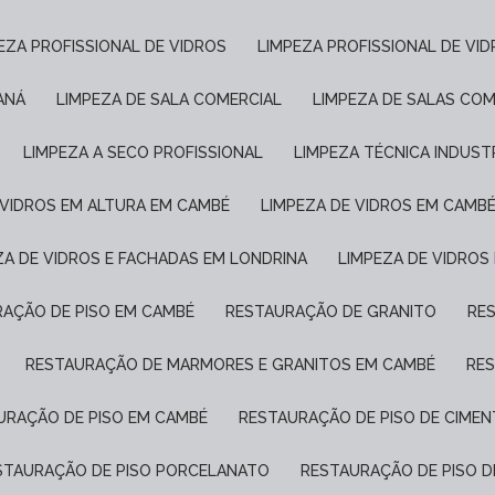
PEZA PROFISSIONAL DE VIDROS
LIMPEZA PROFISSIONAL DE VI
ANÁ
LIMPEZA DE SALA COMERCIAL
LIMPEZA DE SALAS COM
LIMPEZA A SECO PROFISSIONAL
LIMPEZA TÉCNICA INDUST
E VIDROS EM ALTURA EM CAMBÉ
LIMPEZA DE VIDROS EM CAMB
EZA DE VIDROS E FACHADAS EM LONDRINA
LIMPEZA DE VIDROS
RAÇÃO DE PISO EM CAMBÉ
RESTAURAÇÃO DE GRANITO
R
RESTAURAÇÃO DE MARMORES E GRANITOS EM CAMBÉ
RE
AURAÇÃO DE PISO EM CAMBÉ
RESTAURAÇÃO DE PISO DE CIME
ESTAURAÇÃO DE PISO PORCELANATO
RESTAURAÇÃO DE PISO 