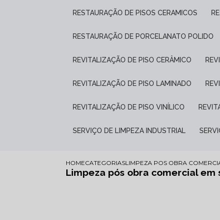
RESTAURAÇÃO DE PISOS CERAMICOS
R
RESTAURAÇÃO DE PORCELANATO POLIDO
REVITALIZAÇÃO DE PISO CERÂMICO
RE
REVITALIZAÇÃO DE PISO LAMINADO
RE
REVITALIZAÇÃO DE PISO VINÍLICO
REVI
SERVIÇO DE LIMPEZA INDUSTRIAL
SERV
HOME
CATEGORIAS
LIMPEZA POS OBRA COMERCI
Limpeza pós obra comercial em 